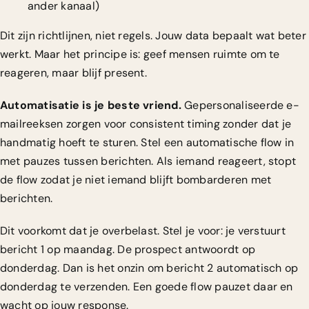
ander kanaal)
Dit zijn richtlijnen, niet regels. Jouw data bepaalt wat beter
werkt. Maar het principe is: geef mensen ruimte om te
reageren, maar blijf present.
Automatisatie is je beste vriend.
Gepersonaliseerde e-
mailreeksen
zorgen voor consistent timing zonder dat je
handmatig hoeft te sturen. Stel een automatische flow in
met pauzes tussen berichten. Als iemand reageert, stopt
de flow zodat je niet iemand blijft bombarderen met
berichten.
Dit voorkomt dat je overbelast. Stel je voor: je verstuurt
bericht 1 op maandag. De prospect antwoordt op
donderdag. Dan is het onzin om bericht 2 automatisch op
donderdag te verzenden. Een goede flow pauzet daar en
wacht op jouw response.