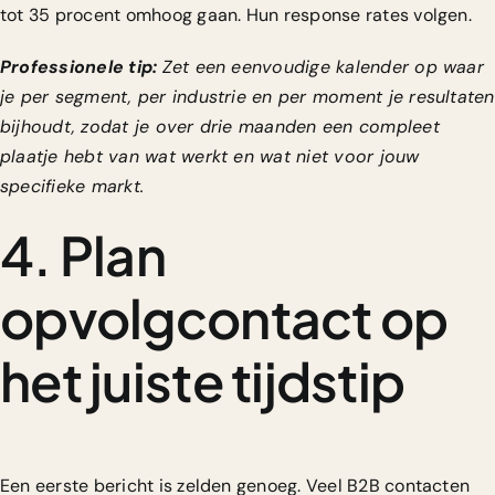
tot 35 procent omhoog gaan. Hun response rates volgen.
Professionele tip:
Zet een eenvoudige kalender op waar
je per segment, per industrie en per moment je resultaten
bijhoudt, zodat je over drie maanden een compleet
plaatje hebt van wat werkt en wat niet voor jouw
specifieke markt.
4. Plan
opvolgcontact op
het juiste tijdstip
Een eerste bericht is zelden genoeg. Veel B2B contacten