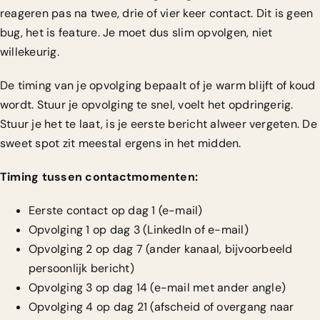
reageren pas na twee, drie of vier keer contact. Dit is geen
bug, het is feature. Je moet dus slim opvolgen, niet
willekeurig.
De timing van je opvolging bepaalt of je warm blijft of koud
wordt. Stuur je opvolging te snel, voelt het opdringerig.
Stuur je het te laat, is je eerste bericht alweer vergeten. De
sweet spot zit meestal ergens in het midden.
Timing tussen contactmomenten:
Eerste contact op dag 1 (e-mail)
Opvolging 1 op dag 3 (LinkedIn of e-mail)
Opvolging 2 op dag 7 (ander kanaal, bijvoorbeeld
persoonlijk bericht)
Opvolging 3 op dag 14 (e-mail met ander angle)
Opvolging 4 op dag 21 (afscheid of overgang naar