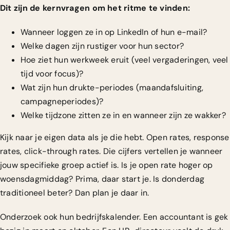
Dit zijn de kernvragen om het ritme te vinden:
Wanneer loggen ze in op LinkedIn of hun e-mail?
Welke dagen zijn rustiger voor hun sector?
Hoe ziet hun werkweek eruit (veel vergaderingen, veel
tijd voor focus)?
Wat zijn hun drukte-periodes (maandafsluiting,
campagneperiodes)?
Welke tijdzone zitten ze in en wanneer zijn ze wakker?
Kijk naar je eigen data als je die hebt. Open rates, response
rates, click-through rates. Die cijfers vertellen je wanneer
jouw specifieke groep actief is. Is je open rate hoger op
woensdagmiddag? Prima, daar start je. Is donderdag
traditioneel beter? Dan plan je daar in.
Onderzoek ook hun bedrijfskalender. Een accountant is gek