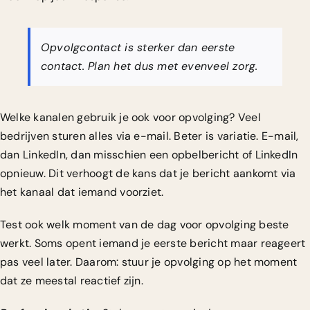
Opvolgcontact is sterker dan eerste
contact. Plan het dus met evenveel zorg.
Welke kanalen gebruik je ook voor opvolging? Veel
bedrijven sturen alles via e-mail. Beter is variatie. E-mail,
dan LinkedIn, dan misschien een opbelbericht of LinkedIn
opnieuw. Dit verhoogt de kans dat je bericht aankomt via
het kanaal dat iemand voorziet.
Test ook welk moment van de dag voor opvolging beste
werkt. Soms opent iemand je eerste bericht maar reageert
pas veel later. Daarom: stuur je opvolging op het moment
dat ze meestal reactief zijn.