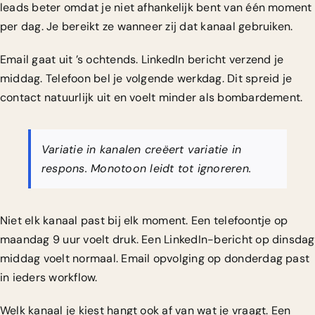
leads beter
omdat je niet afhankelijk bent van één moment
per dag. Je bereikt ze wanneer zij dat kanaal gebruiken.
Email gaat uit ’s ochtends. LinkedIn bericht verzend je
middag. Telefoon bel je volgende werkdag. Dit spreid je
contact natuurlijk uit en voelt minder als bombardement.
Variatie in kanalen creëert variatie in
respons. Monotoon leidt tot ignoreren.
Niet elk kanaal past bij elk moment. Een telefoontje op
maandag 9 uur voelt druk. Een LinkedIn-bericht op dinsdag
middag voelt normaal. Email opvolging op donderdag past
in ieders workflow.
Welk kanaal je kiest hangt ook af van wat je vraagt. Een