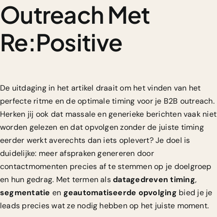
Outreach Met
Re:Positive
De uitdaging in het artikel draait om het vinden van het
perfecte ritme en de optimale timing voor je B2B outreach.
Herken jij ook dat massale en generieke berichten vaak niet
worden gelezen en dat opvolgen zonder de juiste timing
eerder werkt averechts dan iets oplevert? Je doel is
duidelijke: meer afspraken genereren door
contactmomenten precies af te stemmen op je doelgroep
en hun gedrag. Met termen als
datagedreven timing
,
segmentatie
en
geautomatiseerde opvolging
bied je je
leads precies wat ze nodig hebben op het juiste moment.