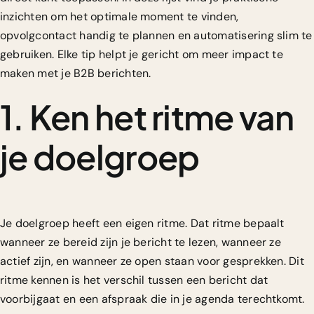
inzichten om het optimale moment te vinden,
opvolgcontact handig te plannen en automatisering slim te
gebruiken. Elke tip helpt je gericht om meer impact te
maken met je B2B berichten.
1. Ken het ritme van
je doelgroep
Je doelgroep heeft een eigen ritme. Dat ritme bepaalt
wanneer ze bereid zijn je bericht te lezen, wanneer ze
actief zijn, en wanneer ze open staan voor gesprekken. Dit
ritme kennen is het verschil tussen een bericht dat
voorbijgaat en een afspraak die in je agenda terechtkomt.