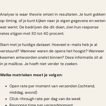
Analyse is waar theorie omzet in resultaten. Je kunt gokken
op timing, of je kunt kijken naar je eigen gegevens en weten
wat werkt. De bedrijven die dit doen, zien hun response
rates stijgen met 30 tot 40 procent.
Start met je huidige dataset. Hoeveel e-mails heb je al
verstuurd? Wanneer waren de opens het hoogst? Wanneer
kwamen antwoorden snelst binnen? Deze informatie zit al
in je mailbox. Je hoeft niet verder te zoeken.
Welke metrieken moet je volgen:
Open rate per moment van verzenden (ochtend,
middag, avond)
Click-through rate per dag van de week
Response time per verzendmoment