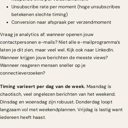
Unsubscribe rate per moment (hoge unsubscribes
betekenen slechte timing)
Conversion naar afspraak per verzendmoment
Vraag je analytics af: wanneer openen jouw
contactpersonen e-mails? Niet alle e-mailprogramma’s
laten je dit zien, maar veel wel. Kijk ook naar LinkedIn.
Wanneer krijgen jouw berichten de meeste views?
Wanneer reageren mensen sneller op je
connectieverzoeken?
Timing varieert per dag van de week.
Maandag is
chaotisch, veel ongelezen berichten van het weekend.
Dinsdag en woensdag zijn robuust. Donderdag loopt
langzaam vol met weekendplannen. Vrijdag is lastig want
iedereen heeft haast.