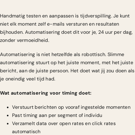
Handmatig testen en aanpassen is tijdverspilling. Je kunt
niet elk moment zelf e-mails versturen en resultaten
bijhouden. Automatisering doet dit voor je, 24 uur per dag,
zonder vermoeidheid.
Automatisering is niet hetzelfde als robottisch. Slimme
automatisering stuurt op het juiste moment, met het juiste
bericht, aan de juiste persoon. Het doet wat jij zou doen als
je oneindig veel tijd had.
Wat automatisering voor timing doet:
Verstuurt berichten op vooraf ingestelde momenten
Past timing aan per segment of individu
Verzamelt data over open rates en click rates
automatisch