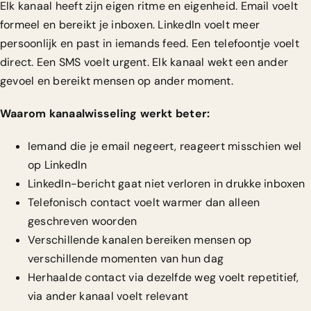
Elk kanaal heeft zijn eigen ritme en eigenheid. Email voelt
formeel en bereikt je inboxen. LinkedIn voelt meer
persoonlijk en past in iemands feed. Een telefoontje voelt
direct. Een SMS voelt urgent. Elk kanaal wekt een ander
gevoel en bereikt mensen op ander moment.
Waarom kanaalwisseling werkt beter:
Iemand die je email negeert, reageert misschien wel
op LinkedIn
LinkedIn-bericht gaat niet verloren in drukke inboxen
Telefonisch contact voelt warmer dan alleen
geschreven woorden
Verschillende kanalen bereiken mensen op
verschillende momenten van hun dag
Herhaalde contact via dezelfde weg voelt repetitief,
via ander kanaal voelt relevant