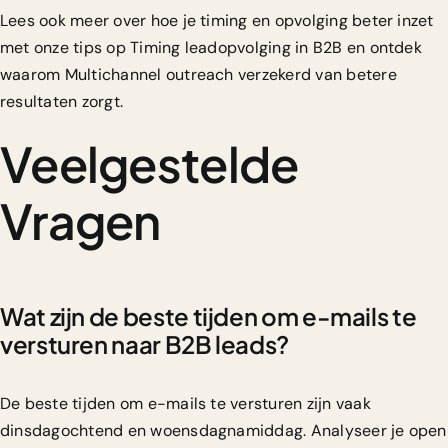
Lees ook meer over hoe je timing en opvolging beter inzet
met onze tips op Timing leadopvolging in B2B en ontdek
waarom Multichannel outreach verzekerd van betere
resultaten zorgt.
Veelgestelde
Vragen
Wat zijn de beste tijden om e-mails te
versturen naar B2B leads?
De beste tijden om e-mails te versturen zijn vaak
dinsdagochtend en woensdagnamiddag. Analyseer je open