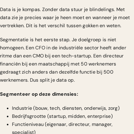
Data is je kompas. Zonder data stuur je blindelings. Met
data zie je precies waar je heen moet en wanneer je moet
vertrekken. Dit is het verschil tussen gokken en weten.
Segmentatie is het eerste stap. Je doelgroep is niet
homogeen. Een CFO in de industriële sector heeft ander
ritme dan een CMO bij een tech-startup. Een directeur
financiën bij een maatschappij met 50 werknemers
gedraagt zich anders dan dezelfde functie bij 500
werknemers. Dus split je data op.
Segmenteer op deze dimensies:
Industrie (bouw, tech, diensten, onderwijs, zorg)
Bedrijfsgrootte (startup, midden, enterprise)
Functieniveau (eigenaar, directeur, manager,
specialist)