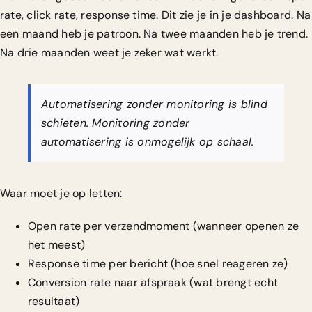
rate, click rate, response time. Dit zie je in je dashboard. Na
een maand heb je patroon. Na twee maanden heb je trend.
Na drie maanden weet je zeker wat werkt.
Automatisering zonder monitoring is blind
schieten. Monitoring zonder
automatisering is onmogelijk op schaal.
Waar moet je op letten:
Open rate per verzendmoment (wanneer openen ze
het meest)
Response time per bericht (hoe snel reageren ze)
Conversion rate naar afspraak (wat brengt echt
resultaat)