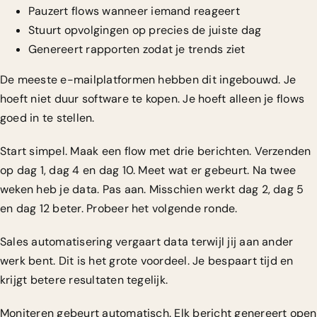
Pauzert flows wanneer iemand reageert
Stuurt opvolgingen op precies de juiste dag
Genereert rapporten zodat je trends ziet
De meeste e-mailplatformen hebben dit ingebouwd. Je
hoeft niet duur software te kopen. Je hoeft alleen je flows
goed in te stellen.
Start simpel. Maak een flow met drie berichten. Verzenden
op dag 1, dag 4 en dag 10. Meet wat er gebeurt. Na twee
weken heb je data. Pas aan. Misschien werkt dag 2, dag 5
en dag 12 beter. Probeer het volgende ronde.
Sales automatisering vergaart data
terwijl jij aan ander
werk bent. Dit is het grote voordeel. Je bespaart tijd en
krijgt betere resultaten tegelijk.
Moniteren gebeurt automatisch. Elk bericht genereert open