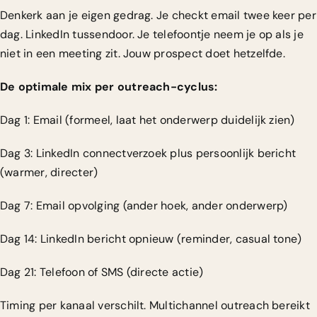
Denkerk aan je eigen gedrag. Je checkt email twee keer per
dag. LinkedIn tussendoor. Je telefoontje neem je op als je
niet in een meeting zit. Jouw prospect doet hetzelfde.
De optimale mix per outreach-cyclus:
Dag 1: Email (formeel, laat het onderwerp duidelijk zien)
Dag 3: LinkedIn connectverzoek plus persoonlijk bericht
(warmer, directer)
Dag 7: Email opvolging (ander hoek, ander onderwerp)
Dag 14: LinkedIn bericht opnieuw (reminder, casual tone)
Dag 21: Telefoon of SMS (directe actie)
Timing per kanaal verschilt.
Multichannel outreach bereikt