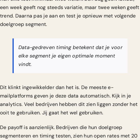
een week geeft nog steeds variatie, maar twee weken geeft
trend. Daarna pas je aan en test je opnieuw met volgende
doelgroep segment.
Data-gedreven timing betekent dat je voor
elke segment je eigen optimale moment
vindt.
Dit klinkt ingewikkelder dan het is. De meeste e-
mailplatforms geven je deze data automatisch. Kijk in je
analytics. Veel bedrijven hebben dit zien liggen zonder het
ooit te gebruiken. Jij gaat het wel gebruiken.
De payoff is aanzienlijk. Bedrijven die hun doelgroep
segmenteren en timing testen, zien hun open rates met 20