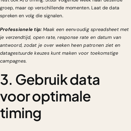
groep, maar op verschillende momenten. Laat de data
spreken en volg die signalen.
Professionele tip:
Maak een eenvoudig spreadsheet met
je verzendtijd, open rate, response rate en datum van
antwoord, zodat je over weken heen patronen ziet en
datagestuurde keuzes kunt maken voor toekomstige
campagnes.
3. Gebruik data
voor optimale
timing