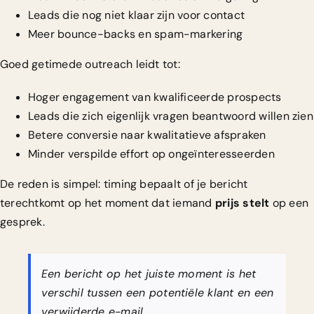
Leads die nog niet klaar zijn voor contact
Meer bounce-backs en spam-markering
Goed getimede outreach leidt tot:
Hoger engagement van kwalificeerde prospects
Leads die zich eigenlijk vragen beantwoord willen zien
Betere conversie naar kwalitatieve afspraken
Minder verspilde effort op ongeïnteresseerden
De reden is simpel: timing bepaalt of je bericht
terechtkomt op het moment dat iemand
prijs stelt
op een
gesprek.
Een bericht op het juiste moment is het
verschil tussen een potentiële klant en een
verwijderde e-mail.