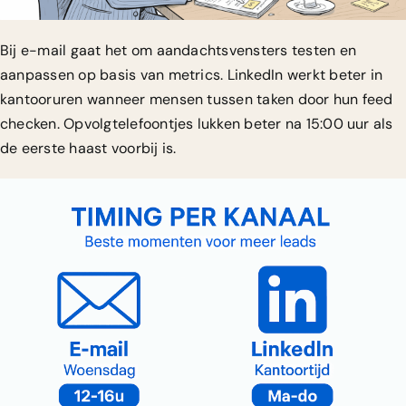
Bij e-mail gaat het om
aandachtsvensters testen en
aanpassen op basis van metrics
. LinkedIn werkt beter in
kantooruren wanneer mensen tussen taken door hun feed
checken. Opvolgtelefoontjes lukken beter na 15:00 uur als
de eerste haast voorbij is.