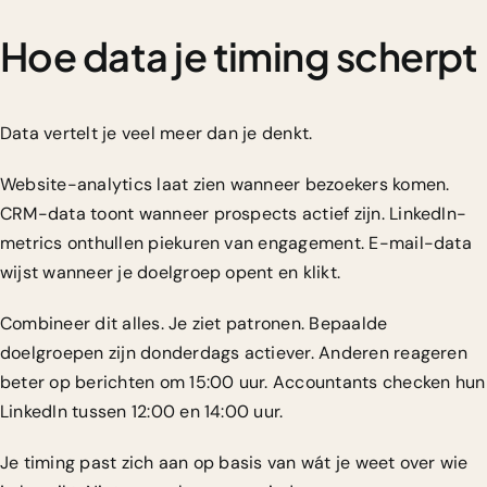
Hoe data je timing scherpt
Data vertelt je veel meer dan je denkt.
Website-analytics laat zien wanneer bezoekers komen.
CRM-data toont wanneer prospects actief zijn. LinkedIn-
metrics onthullen piekuren van engagement. E-mail-data
wijst wanneer je doelgroep opent en klikt.
Combineer dit alles. Je ziet patronen. Bepaalde
doelgroepen zijn donderdags actiever. Anderen reageren
beter op berichten om 15:00 uur. Accountants checken hun
LinkedIn tussen 12:00 en 14:00 uur.
Je timing past zich aan op basis van wát je weet over wie