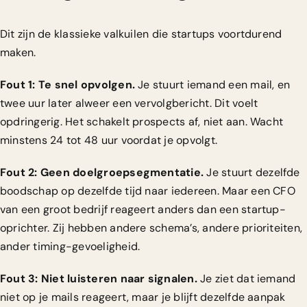
Dit zijn de klassieke valkuilen die startups voortdurend
maken.
Fout 1: Te snel opvolgen.
Je stuurt iemand een mail, en
twee uur later alweer een vervolgbericht. Dit voelt
opdringerig. Het schakelt prospects af, niet aan. Wacht
minstens 24 tot 48 uur voordat je opvolgt.
Fout 2: Geen doelgroepsegmentatie.
Je stuurt dezelfde
boodschap op dezelfde tijd naar iedereen. Maar een CFO
van een groot bedrijf reageert anders dan een startup-
oprichter. Zij hebben andere schema’s, andere prioriteiten,
ander timing-gevoeligheid.
Fout 3: Niet luisteren naar signalen.
Je ziet dat iemand
niet op je mails reageert, maar je blijft dezelfde aanpak