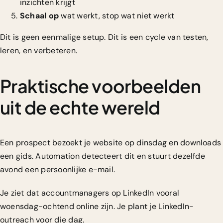
inzichten krijgt
Schaal op
wat werkt, stop wat niet werkt
Dit is geen eenmalige setup. Dit is een cycle van testen,
leren, en verbeteren.
Praktische voorbeelden
uit de echte wereld
Een prospect bezoekt je website op dinsdag en downloads
een gids. Automation detecteert dit en stuurt dezelfde
avond een persoonlijke e-mail.
Je ziet dat accountmanagers op LinkedIn vooral
woensdag-ochtend online zijn. Je plant je LinkedIn-
outreach voor die dag.