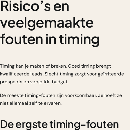
Risico’s en
veelgemaakte
fouten in timing
Timing kan je maken of breken. Goed timing brengt
kwalificeerde leads. Slecht timing zorgt voor geïrriteerde
prospects en verspilde budget.
De meeste timing-fouten zijn voorkoombaar. Je hoeft ze
niet allemaal zelf te ervaren.
De ergste timing-fouten