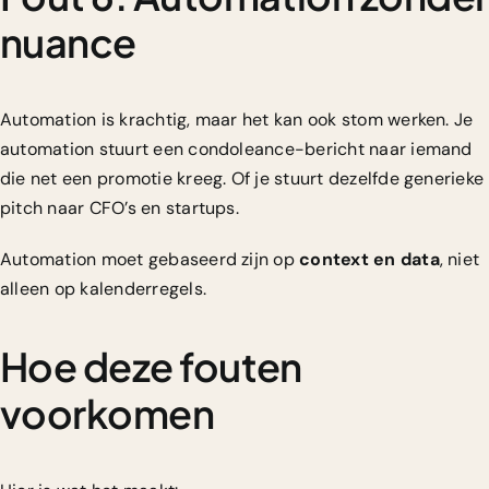
nuance
Automation is krachtig, maar het kan ook stom werken. Je
automation stuurt een condoleance-bericht naar iemand
die net een promotie kreeg. Of je stuurt dezelfde generieke
pitch naar CFO’s en startups.
Automation moet gebaseerd zijn op
context en data
, niet
alleen op kalenderregels.
Hoe deze fouten
voorkomen