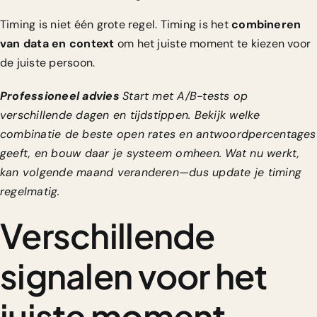
Timing is niet één grote regel. Timing is het
combineren
van data en context
om het juiste moment te kiezen voor
de juiste persoon.
Professioneel advies
Start met A/B-tests op
verschillende dagen en tijdstippen. Bekijk welke
combinatie de beste open rates en antwoordpercentages
geeft, en bouw daar je systeem omheen. Wat nu werkt,
kan volgende maand veranderen—dus update je timing
regelmatig.
Verschillende
signalen voor het
juiste moment