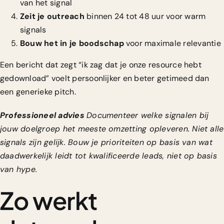
van het signal
Zeit je outreach
binnen 24 tot 48 uur voor warm
signals
Bouw het in je boodschap
voor maximale relevantie
Een bericht dat zegt “ik zag dat je onze resource hebt
gedownload” voelt persoonlijker en beter getimeed dan
een generieke pitch.
Professioneel advies
Documenteer welke signalen bij
jouw doelgroep het meeste omzetting opleveren. Niet alle
signals zijn gelijk. Bouw je prioriteiten op basis van wat
daadwerkelijk leidt tot kwalificeerde leads, niet op basis
van hype.
Zo werkt