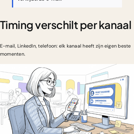
Timing verschilt per kanaal
E-mail, LinkedIn, telefoon: elk kanaal heeft zijn eigen beste
momenten.