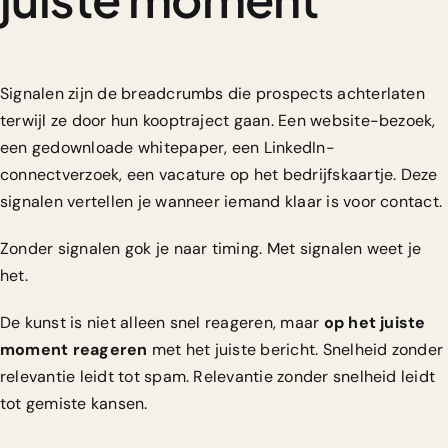
Signalen zijn de breadcrumbs die prospects achterlaten
terwijl ze door hun kooptraject gaan. Een website-bezoek,
een gedownloade whitepaper, een LinkedIn-
connectverzoek, een vacature op het bedrijfskaartje. Deze
signalen vertellen je wanneer iemand klaar is voor contact.
Zonder signalen gok je naar timing. Met signalen weet je
het.
De kunst is niet alleen snel reageren, maar
op het juiste
moment reageren
met het juiste bericht. Snelheid zonder
relevantie leidt tot spam. Relevantie zonder snelheid leidt
tot gemiste kansen.