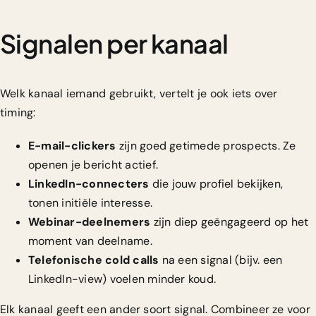
Signalen per kanaal
Welk kanaal iemand gebruikt, vertelt je ook iets over
timing:
E-mail-clickers
zijn goed getimede prospects. Ze
openen je bericht actief.
LinkedIn-connecters
die jouw profiel bekijken,
tonen initiële interesse.
Webinar-deelnemers
zijn diep geëngageerd op het
moment van deelname.
Telefonische cold calls
na een signal (bijv. een
LinkedIn-view) voelen minder koud.
Elk kanaal geeft een ander soort signal. Combineer ze voor