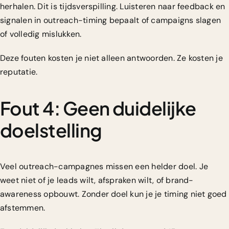
herhalen. Dit is tijdsverspilling.
Luisteren naar feedback en
signalen in outreach-timing bepaalt of campaigns slagen
of volledig mislukken.
Deze fouten kosten je niet alleen antwoorden. Ze kosten je
reputatie.
Fout 4: Geen duidelijke
doelstelling
Veel outreach-campagnes missen een helder doel. Je
weet niet of je leads wilt, afspraken wilt, of brand-
awareness opbouwt. Zonder doel kun je je timing niet goed
afstemmen.