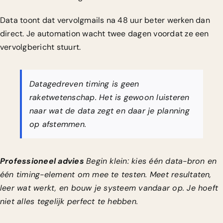
Data toont dat vervolgmails na 48 uur beter werken dan
direct. Je automation wacht twee dagen voordat ze een
vervolgbericht stuurt.
Datagedreven timing is geen
raketwetenschap. Het is gewoon luisteren
naar wat de data zegt en daar je planning
op afstemmen.
Professioneel advies
Begin klein: kies één data-bron en
één timing-element om mee te testen. Meet resultaten,
leer wat werkt, en bouw je systeem vandaar op. Je hoeft
niet alles tegelijk perfect te hebben.