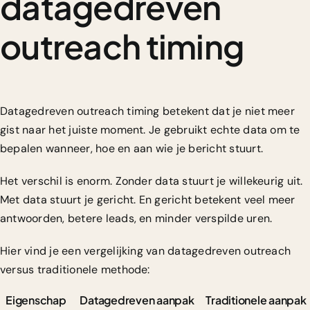
datagedreven
outreach timing
Datagedreven outreach timing betekent dat je niet meer
gist naar het juiste moment. Je gebruikt echte data om te
bepalen wanneer, hoe en aan wie je bericht stuurt.
Het verschil is enorm. Zonder data stuurt je willekeurig uit.
Met data stuurt je gericht. En gericht betekent veel meer
antwoorden, betere leads, en minder verspilde uren.
Hier vind je een vergelijking van datagedreven outreach
versus traditionele methode:
Eigenschap
Datagedreven aanpak
Traditionele aanpak