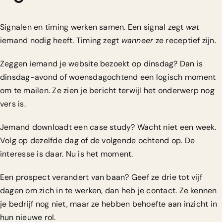
Signalen en timing werken samen. Een signal zegt
wat
iemand nodig heeft. Timing zegt
wanneer
ze receptief zijn.
Zeggen iemand je website bezoekt op dinsdag? Dan is
dinsdag-avond of woensdagochtend een logisch moment
om te mailen. Ze zien je bericht terwijl het onderwerp nog
vers is.
Jemand downloadt een case study? Wacht niet een week.
Volg op dezelfde dag of de volgende ochtend op. De
interesse is daar. Nu is het moment.
Een prospect verandert van baan? Geef ze drie tot vijf
dagen om zich in te werken, dan heb je contact. Ze kennen
je bedrijf nog niet, maar ze hebben behoefte aan inzicht in
hun nieuwe rol.