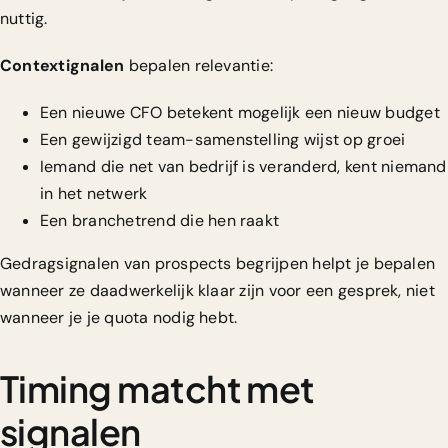
nuttig.
Contextignalen
bepalen relevantie:
Een nieuwe CFO betekent mogelijk een nieuw budget
Een gewijzigd team-samenstelling wijst op groei
Iemand die net van bedrijf is veranderd, kent niemand
in het netwerk
Een branchetrend die hen raakt
Gedragsignalen van prospects begrijpen
helpt je bepalen
wanneer ze daadwerkelijk klaar zijn voor een gesprek, niet
wanneer je je quota nodig hebt.
Timing matcht met
signalen