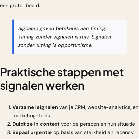
een groter beeld.
Signalen geven betekenis aan timing.
Timing zonder signalen is ruis. Signalen
zonder timing is opportunisme.
Praktische stappen met
signalen werken
Verzamel signalen
van je CRM, website-analytics, en
marketing-tools
Duidt ze in context
voor de persoon en hun situatie
Bepaal urgentie
op basis van sterkheid en recency