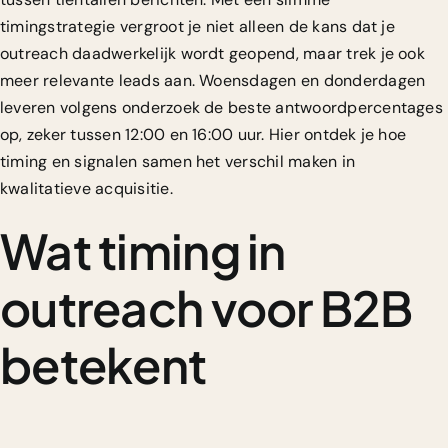
timingstrategie vergroot je niet alleen de kans dat je
outreach daadwerkelijk wordt geopend, maar trek je ook
meer relevante leads aan. Woensdagen en donderdagen
leveren volgens onderzoek de beste antwoordpercentages
op, zeker tussen 12:00 en 16:00 uur. Hier ontdek je hoe
timing en signalen samen het verschil maken in
kwalitatieve acquisitie.
Wat timing in
outreach voor B2B
betekent