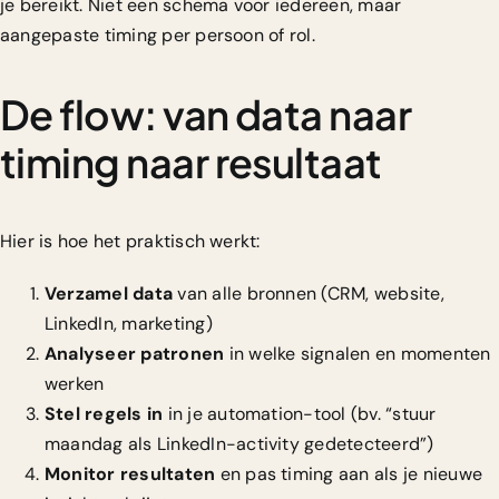
je bereikt. Niet een schema voor iedereen, maar
aangepaste timing per persoon of rol.
De flow: van data naar
timing naar resultaat
Hier is hoe het praktisch werkt:
Verzamel data
van alle bronnen (CRM, website,
LinkedIn, marketing)
Analyseer patronen
in welke signalen en momenten
werken
Stel regels in
in je automation-tool (bv. “stuur
maandag als LinkedIn-activity gedetecteerd”)
Monitor resultaten
en pas timing aan als je nieuwe