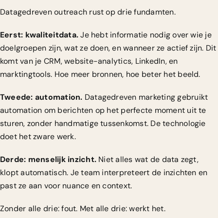
Datagedreven outreach rust op drie fundamten.
Eerst: kwaliteitdata.
Je hebt informatie nodig over wie je
doelgroepen zijn, wat ze doen, en wanneer ze actief zijn. Dit
komt van je CRM, website-analytics, LinkedIn, en
marktingtools. Hoe meer bronnen, hoe beter het beeld.
Tweede: automation.
Datagedreven marketing gebruikt
automation om berichten op het perfecte moment uit te
sturen
, zonder handmatige tussenkomst. De technologie
doet het zware werk.
Derde: menselijk inzicht.
Niet alles wat de data zegt,
klopt automatisch. Je team interpreteert de inzichten en
past ze aan voor nuance en context.
Zonder alle drie: fout. Met alle drie: werkt het.