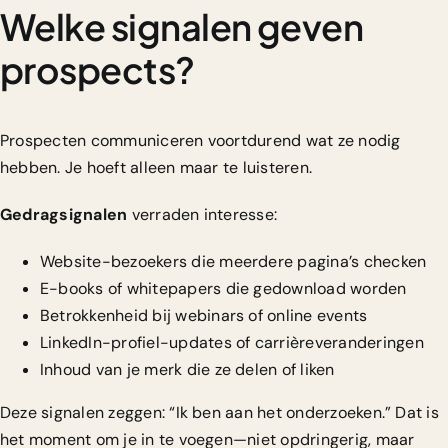
Welke signalen geven
prospects?
Prospecten communiceren voortdurend wat ze nodig
hebben. Je hoeft alleen maar te luisteren.
Gedragsignalen
verraden interesse:
Website-bezoekers die meerdere pagina’s checken
E-books of whitepapers die gedownload worden
Betrokkenheid bij webinars of online events
LinkedIn-profiel-updates of carrièreveranderingen
Inhoud van je merk die ze delen of liken
Deze signalen zeggen: “Ik ben aan het onderzoeken.” Dat is
het moment om je in te voegen—niet opdringerig, maar