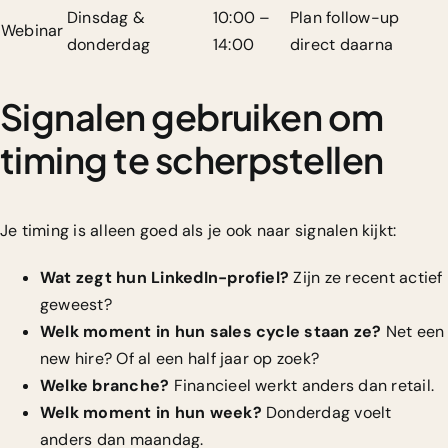
Dinsdag &
10:00 –
Plan follow-up
Webinar
donderdag
14:00
direct daarna
Signalen gebruiken om
timing te scherpstellen
Je timing is alleen goed als je ook naar signalen kijkt:
Wat zegt hun LinkedIn-profiel?
Zijn ze recent actief
geweest?
Welk moment in hun sales cycle staan ze?
Net een
new hire? Of al een half jaar op zoek?
Welke branche?
Financieel werkt anders dan retail.
Welk moment in hun week?
Donderdag voelt
anders dan maandag.