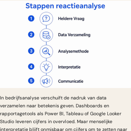
In bedrijfsanalyse verschuift de nadruk van data
verzamelen naar betekenis geven. Dashboards en
rapportagetools als Power BI, Tableau of Google Looker
Studio leveren cijfers in overvloed. Maar
menselijke
interpretatie blijft onmisbaar
om cijfers om te zetten naar