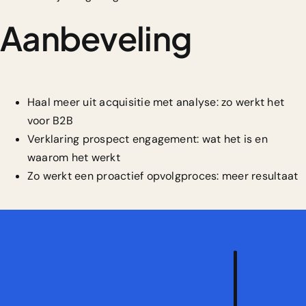
Aanbeveling
Haal meer uit acquisitie met analyse: zo werkt het
voor B2B
Verklaring prospect engagement: wat het is en
waarom het werkt
Zo werkt een proactief opvolgproces: meer resultaat
Vraa