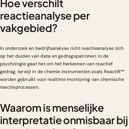
Hoe verschilt
reactieanalyse per
vakgebied?
In onderzoek en bedrijfsanalyse richt reactieanalyse zich
op het duiden van data en gedragspatronen. In de
psychologie gaat het om het herkennen van reactief
gedrag, terwijl in de chemie instrumenten zoals ReactIR™
worden gebruikt voor realtime monitoring van chemische
reactieprocessen.
Waarom is menselijke
interpretatie onmisbaar bij