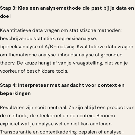
Stap 3: Kies een analysemethode die past bij je data en
doel
Kwantitatieve data vragen om statistische methoden:
beschrijvende statistiek, regressieanalyse,
tijdreeksanalyse of A/B-toetsing. Kwalitatieve data vragen
om thematische analyse, inhoudsanalyse of grounded
theory. De keuze hangt af van je vraagstelling, niet van je
voorkeur of beschikbare tools.
Stap 4: Interpreteer met aandacht voor context en
beperkingen
Resultaten zijn nooit neutraal. Ze zijn altijd een product van
de methode, de steekproef en de context. Benoem
expliciet wat je analyse wel en niet kan aantonen.
Transparantie en contextkadering bepalen
of analyse-