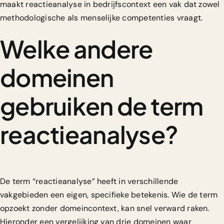
maakt reactieanalyse in bedrijfscontext een vak dat zowel
methodologische als menselijke competenties vraagt.
Welke andere
domeinen
gebruiken de term
reactieanalyse?
De term “reactieanalyse” heeft in verschillende
vakgebieden een eigen, specifieke betekenis. Wie de term
opzoekt zonder domeincontext, kan snel verward raken.
Hieronder een vergelijking van drie domeinen waar