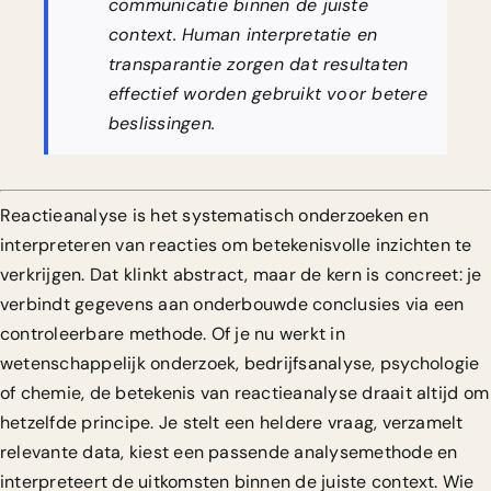
communicatie binnen de juiste
context. Human interpretatie en
transparantie zorgen dat resultaten
effectief worden gebruikt voor betere
beslissingen.
Reactieanalyse is het systematisch onderzoeken en
interpreteren van reacties om betekenisvolle inzichten te
verkrijgen. Dat klinkt abstract, maar de kern is concreet: je
verbindt gegevens aan onderbouwde conclusies via een
controleerbare methode. Of je nu werkt in
wetenschappelijk onderzoek, bedrijfsanalyse, psychologie
of chemie, de betekenis van reactieanalyse draait altijd om
hetzelfde principe. Je stelt een heldere vraag, verzamelt
relevante data, kiest een passende analysemethode en
interpreteert de uitkomsten binnen de juiste context. Wie