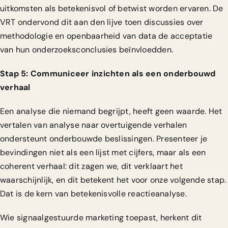
uitkomsten als betekenisvol of betwist worden ervaren. De
VRT ondervond dit aan den lijve toen discussies over
methodologie en openbaarheid van data de acceptatie
van hun onderzoeksconclusies beïnvloedden.
Stap 5: Communiceer inzichten als een onderbouwd
verhaal
Een analyse die niemand begrijpt, heeft geen waarde. Het
vertalen van analyse naar overtuigende verhalen
ondersteunt onderbouwde beslissingen. Presenteer je
bevindingen niet als een lijst met cijfers, maar als een
coherent verhaal: dit zagen we, dit verklaart het
waarschijnlijk, en dit betekent het voor onze volgende stap.
Dat is de kern van betekenisvolle reactieanalyse.
Wie
signaalgestuurde marketing
toepast, herkent dit