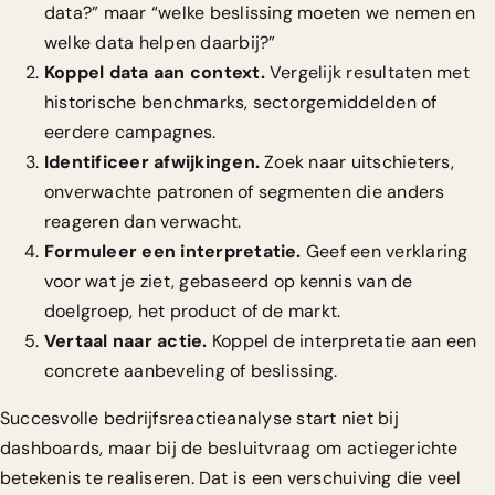
data?” maar “welke beslissing moeten we nemen en
welke data helpen daarbij?”
Koppel data aan context.
Vergelijk resultaten met
historische benchmarks, sectorgemiddelden of
eerdere campagnes.
Identificeer afwijkingen.
Zoek naar uitschieters,
onverwachte patronen of segmenten die anders
reageren dan verwacht.
Formuleer een interpretatie.
Geef een verklaring
voor wat je ziet, gebaseerd op kennis van de
doelgroep, het product of de markt.
Vertaal naar actie.
Koppel de interpretatie aan een
concrete aanbeveling of beslissing.
Succesvolle bedrijfsreactieanalyse start niet bij
dashboards
, maar bij de besluitvraag om actiegerichte
betekenis te realiseren. Dat is een verschuiving die veel