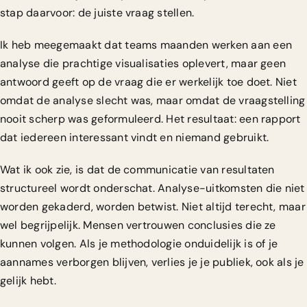
stap daarvoor: de juiste vraag stellen.
Ik heb meegemaakt dat teams maanden werken aan een
analyse die prachtige visualisaties oplevert, maar geen
antwoord geeft op de vraag die er werkelijk toe doet. Niet
omdat de analyse slecht was, maar omdat de vraagstelling
nooit scherp was geformuleerd. Het resultaat: een rapport
dat iedereen interessant vindt en niemand gebruikt.
Wat ik ook zie, is dat de communicatie van resultaten
structureel wordt onderschat. Analyse-uitkomsten die niet
worden gekaderd, worden betwist. Niet altijd terecht, maar
wel begrijpelijk. Mensen vertrouwen conclusies die ze
kunnen volgen. Als je methodologie onduidelijk is of je
aannames verborgen blijven, verlies je je publiek, ook als je
gelijk hebt.