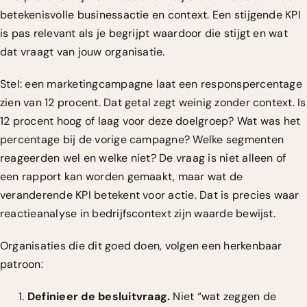
betekenisvolle businessactie en context. Een stijgende KPI
is pas relevant als je begrijpt waardoor die stijgt en wat
dat vraagt van jouw organisatie.
Stel: een marketingcampagne laat een responspercentage
zien van 12 procent. Dat getal zegt weinig zonder context. Is
12 procent hoog of laag voor deze doelgroep? Wat was het
percentage bij de vorige campagne? Welke segmenten
reageerden wel en welke niet? De vraag is niet alleen of
een rapport kan worden gemaakt, maar wat de
veranderende KPI betekent voor actie. Dat is precies waar
reactieanalyse in bedrijfscontext zijn waarde bewijst.
Organisaties die dit goed doen, volgen een herkenbaar
patroon:
Definieer de besluitvraag.
Niet “wat zeggen de