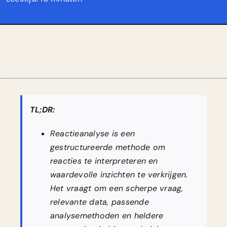
TL;DR:
Reactieanalyse is een
gestructureerde methode om
reacties te interpreteren en
waardevolle inzichten te verkrijgen.
Het vraagt om een scherpe vraag,
relevante data, passende
analysemethoden en heldere