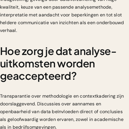
kwaliteit, keuze van een passende analysemethode,
interpretatie met aandacht voor beperkingen en tot slot
heldere communicatie van inzichten als een onderbouwd
verhaal.
Hoe zorg je dat analyse-
uitkomsten worden
geaccepteerd?
Transparantie over methodologie en contextkadering zijn
doorslaggevend. Discussies over aannames en
openbaarheid van data beïnvloeden direct of conclusies
als geloofwaardig worden ervaren, zowel in academische
als in bedrijfsomgevingen.