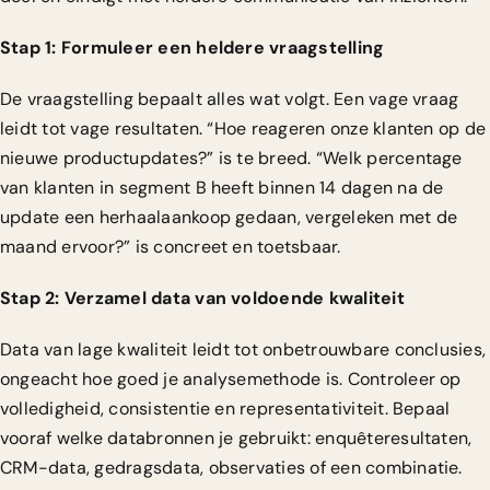
Stap 1: Formuleer een heldere vraagstelling
De vraagstelling bepaalt alles wat volgt. Een vage vraag
leidt tot vage resultaten. “Hoe reageren onze klanten op de
nieuwe productupdates?” is te breed. “Welk percentage
van klanten in segment B heeft binnen 14 dagen na de
update een herhaalaankoop gedaan, vergeleken met de
maand ervoor?” is concreet en toetsbaar.
Stap 2: Verzamel data van voldoende kwaliteit
Data van lage kwaliteit leidt tot onbetrouwbare conclusies,
ongeacht hoe goed je analysemethode is. Controleer op
volledigheid, consistentie en representativiteit. Bepaal
vooraf welke databronnen je gebruikt: enquêteresultaten,
CRM-data, gedragsdata, observaties of een combinatie.