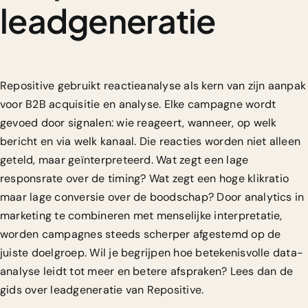
leadgeneratie
Repositive gebruikt reactieanalyse als kern van zijn aanpak
voor
B2B acquisitie en analyse
. Elke campagne wordt
gevoed door signalen: wie reageert, wanneer, op welk
bericht en via welk kanaal. Die reacties worden niet alleen
geteld, maar geïnterpreteerd. Wat zegt een lage
responsrate over de timing? Wat zegt een hoge klikratio
maar lage conversie over de boodschap? Door
analytics in
marketing
te combineren met menselijke interpretatie,
worden campagnes steeds scherper afgestemd op de
juiste doelgroep. Wil je begrijpen hoe betekenisvolle data-
analyse leidt tot meer en betere afspraken? Lees dan de
gids over leadgeneratie
van Repositive.