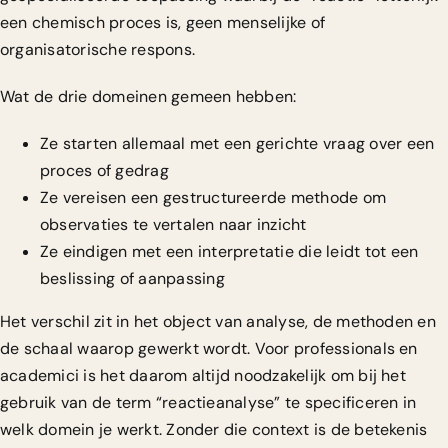
een chemisch proces is, geen menselijke of
organisatorische respons.
Wat de drie domeinen gemeen hebben:
Ze starten allemaal met een gerichte vraag over een
proces of gedrag
Ze vereisen een gestructureerde methode om
observaties te vertalen naar inzicht
Ze eindigen met een interpretatie die leidt tot een
beslissing of aanpassing
Het verschil zit in het object van analyse, de methoden en
de schaal waarop gewerkt wordt. Voor professionals en
academici is het daarom altijd noodzakelijk om bij het
gebruik van de term “reactieanalyse” te specificeren in
welk domein je werkt. Zonder die context is de betekenis