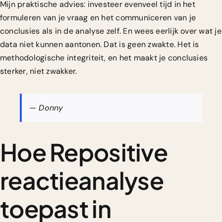
Mijn praktische advies: investeer evenveel tijd in het
formuleren van je vraag en het communiceren van je
conclusies als in de analyse zelf. En wees eerlijk over wat je
data niet kunnen aantonen. Dat is geen zwakte. Het is
methodologische integriteit, en het maakt je conclusies
sterker, niet zwakker.
— Donny
Hoe Repositive
reactieanalyse
toepast in