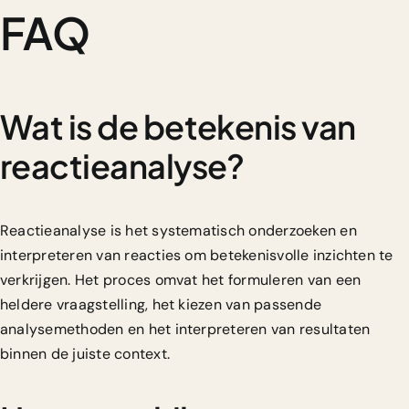
FAQ
Wat is de betekenis van
reactieanalyse?
Reactieanalyse is het systematisch onderzoeken en
interpreteren van reacties om betekenisvolle inzichten te
verkrijgen. Het proces omvat het formuleren van een
heldere vraagstelling, het kiezen van passende
analysemethoden en het interpreteren van resultaten
binnen de juiste context.