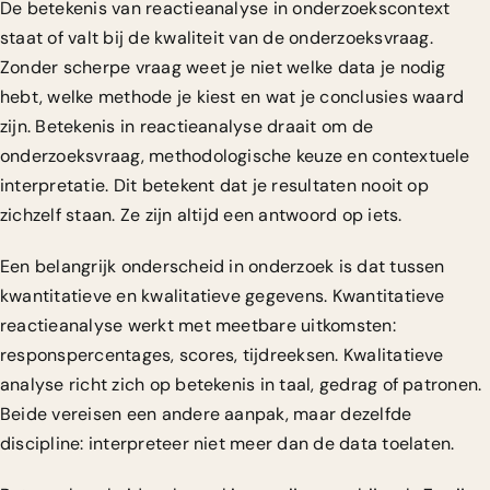
De betekenis van reactieanalyse in onderzoekscontext
staat of valt bij de kwaliteit van de onderzoeksvraag.
Zonder scherpe vraag weet je niet welke data je nodig
hebt, welke methode je kiest en wat je conclusies waard
zijn. Betekenis in reactieanalyse draait om de
onderzoeksvraag, methodologische keuze en contextuele
interpretatie. Dit betekent dat je resultaten nooit op
zichzelf staan. Ze zijn altijd een antwoord op iets.
Een belangrijk onderscheid in onderzoek is dat tussen
kwantitatieve en kwalitatieve gegevens. Kwantitatieve
reactieanalyse werkt met meetbare uitkomsten:
responspercentages, scores, tijdreeksen. Kwalitatieve
analyse richt zich op betekenis in taal, gedrag of patronen.
Beide vereisen een andere aanpak, maar dezelfde
discipline: interpreteer niet meer dan de data toelaten.