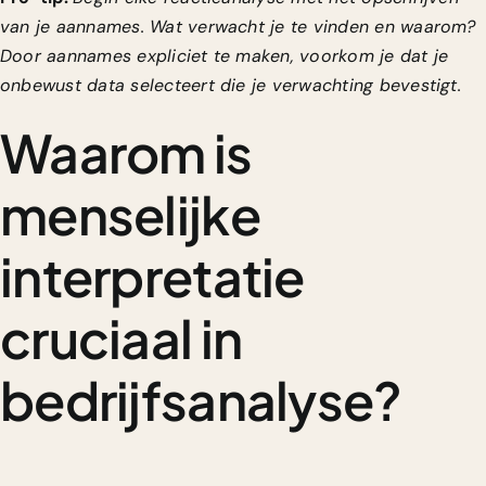
van je aannames. Wat verwacht je te vinden en waarom?
Door aannames expliciet te maken, voorkom je dat je
onbewust data selecteert die je verwachting bevestigt.
Waarom is
menselijke
interpretatie
cruciaal in
bedrijfsanalyse?