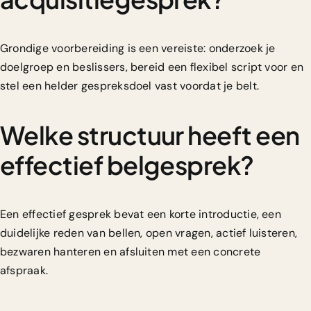
Grondige voorbereiding is een vereiste: onderzoek je
doelgroep en beslissers, bereid een flexibel script voor en
stel een helder gespreksdoel vast voordat je belt.
Welke structuur heeft een
effectief belgesprek?
Een effectief gesprek bevat een korte introductie, een
duidelijke reden van bellen, open vragen, actief luisteren,
bezwaren hanteren en afsluiten met een concrete
afspraak.