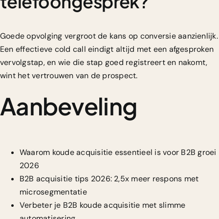
telefoongesprek?
Goede opvolging vergroot de kans op conversie aanzienlijk.
Een effectieve cold call eindigt altijd met een afgesproken
vervolgstap, en wie die stap goed registreert en nakomt,
wint het vertrouwen van de prospect.
Aanbeveling
Waarom koude acquisitie essentieel is voor B2B groei
2026
B2B acquisitie tips 2026: 2,5x meer respons met
microsegmentatie
Verbeter je B2B koude acquisitie met slimme
automatisering