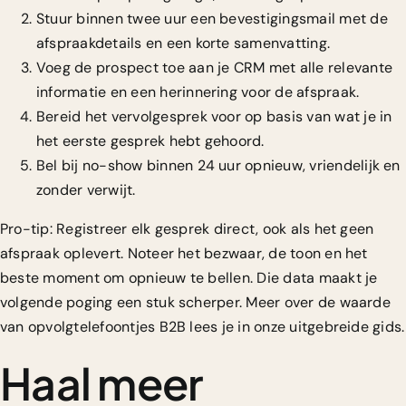
Stuur binnen twee uur een bevestigingsmail met de
afspraakdetails en een korte samenvatting.
Voeg de prospect toe aan je CRM met alle relevante
informatie en een herinnering voor de afspraak.
Bereid het vervolgesprek voor op basis van wat je in
het eerste gesprek hebt gehoord.
Bel bij no-show binnen 24 uur opnieuw, vriendelijk en
zonder verwijt.
Pro-tip: Registreer elk gesprek direct, ook als het geen
afspraak oplevert. Noteer het bezwaar, de toon en het
beste moment om opnieuw te bellen. Die data maakt je
volgende poging een stuk scherper. Meer over de waarde
van
opvolgtelefoontjes B2B
lees je in onze uitgebreide gids.
Haal meer