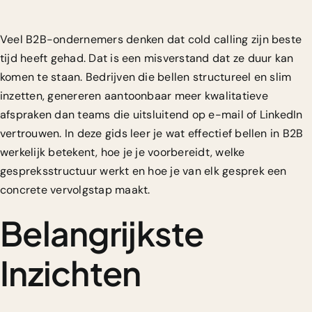
Veel B2B-ondernemers denken dat cold calling zijn beste
tijd heeft gehad. Dat is een misverstand dat ze duur kan
komen te staan. Bedrijven die bellen structureel en slim
inzetten, genereren aantoonbaar meer kwalitatieve
afspraken dan teams die uitsluitend op e-mail of LinkedIn
vertrouwen. In deze gids leer je wat effectief bellen in B2B
werkelijk betekent, hoe je je voorbereidt, welke
gespreksstructuur werkt en hoe je van elk gesprek een
concrete vervolgstap maakt.
Belangrijkste
Inzichten