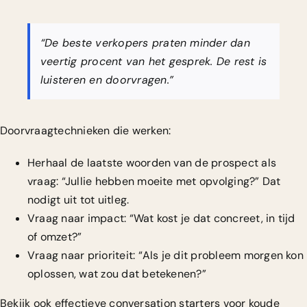
“De beste verkopers praten minder dan
veertig procent van het gesprek. De rest is
luisteren en doorvragen.”
Doorvraagtechnieken die werken:
Herhaal de laatste woorden van de prospect als
vraag: “Jullie hebben moeite met opvolging?” Dat
nodigt uit tot uitleg.
Vraag naar impact: “Wat kost je dat concreet, in tijd
of omzet?”
Vraag naar prioriteit: “Als je dit probleem morgen kon
oplossen, wat zou dat betekenen?”
Bekijk ook
effectieve conversation starters
voor koude