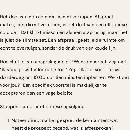
Het doel van een cold call is niet verkopen. Afspraak
maken, niet direct verkopen, is het doel van een effectieve
cold call. Dat klinkt misschien als een stap terug, maar het
is juist de slimste zet. Een afspraak geeft je de ruimte om
echt te overtuigen, zonder de druk van een koude lijn.
Hoe sluit je een gesprek goed af? Wees concreet. Zeg niet
“Ik stuur je wat informatie toe.” Zeg: “Ik stel voor dat we
donderdag om 10:00 uur tien minuten inplannen. Werkt dat
voor jou?” Een specifiek voorstel is makkelijker te
accepteren dan een vage belofte.
Stappenplan voor effectieve opvolging:
Noteer direct na het gesprek de kernpunten: wat
heeft de prospect gezegd, wat is afgesproken?