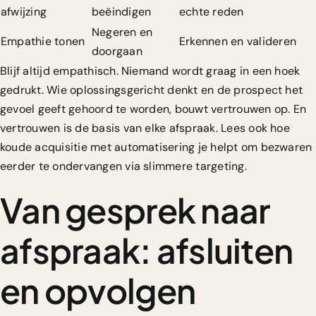
afwijzing
beëindigen
echte reden
Negeren en
Empathie tonen
Erkennen en valideren
doorgaan
Blijf altijd empathisch. Niemand wordt graag in een hoek
gedrukt. Wie oplossingsgericht denkt en de prospect het
gevoel geeft gehoord te worden, bouwt vertrouwen op. En
vertrouwen is de basis van elke afspraak. Lees ook hoe
koude acquisitie met automatisering
je helpt om bezwaren
eerder te ondervangen via slimmere targeting.
Van gesprek naar
afspraak: afsluiten
en opvolgen