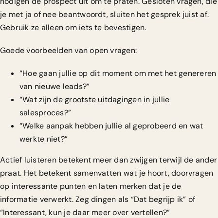
nodigen de prospect uit om te praten. Gesloten vragen, die
je met ja of nee beantwoordt, sluiten het gesprek juist af.
Gebruik ze alleen om iets te bevestigen.
Goede voorbeelden van open vragen:
“Hoe gaan jullie op dit moment om met het genereren
van nieuwe leads?”
“Wat zijn de grootste uitdagingen in jullie
salesproces?”
“Welke aanpak hebben jullie al geprobeerd en wat
werkte niet?”
Actief luisteren betekent meer dan zwijgen terwijl de ander
praat. Het betekent samenvatten wat je hoort, doorvragen
op interessante punten en laten merken dat je de
informatie verwerkt. Zeg dingen als “Dat begrijp ik” of
“Interessant, kun je daar meer over vertellen?”