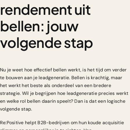
rendement uit
bellen: jouw
volgende stap
Nu je weet hoe effectief bellen werkt, is het tijd om verder
te bouwen aan je leadgeneratie. Bellen is krachtig, maar
het werkt het beste als onderdeel van een bredere
strategie. Wil je begrijpen hoe
leadgeneratie
precies werkt
en welke rol bellen daarin speelt? Dan is dat een logische
volgende stap.
Re:Positive helpt B2B-bedrijven om hun koude acquisitie