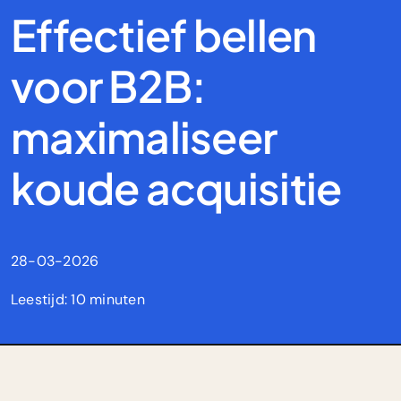
Effectief bellen
voor B2B:
maximaliseer
koude acquisitie
28-03-2026
Leestijd: 10 minuten