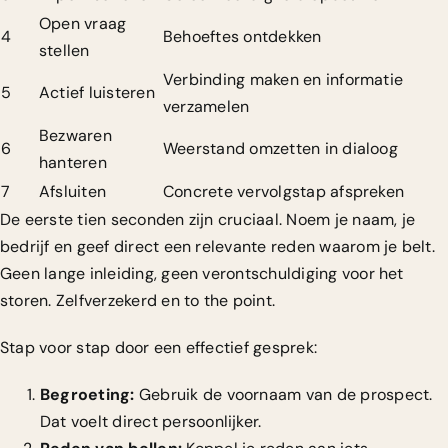
Open vraag
4
Behoeftes ontdekken
stellen
Verbinding maken en informatie
5
Actief luisteren
verzamelen
Bezwaren
6
Weerstand omzetten in dialoog
hanteren
7
Afsluiten
Concrete vervolgstap afspreken
De eerste tien seconden zijn cruciaal. Noem je naam, je
bedrijf en geef direct een relevante reden waarom je belt.
Geen lange inleiding, geen verontschuldiging voor het
storen. Zelfverzekerd en to the point.
Stap voor stap door een effectief gesprek:
Begroeting:
Gebruik de voornaam van de prospect.
Dat voelt direct persoonlijker.