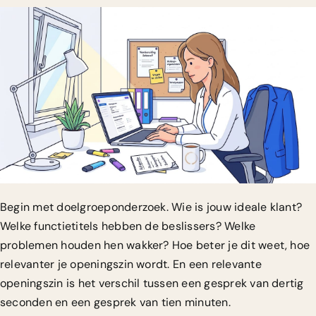
Begin met doelgroeponderzoek. Wie is jouw ideale klant?
Welke functietitels hebben de beslissers? Welke
problemen houden hen wakker? Hoe beter je dit weet, hoe
relevanter je openingszin wordt. En een relevante
openingszin is het verschil tussen een gesprek van dertig
seconden en een gesprek van tien minuten.