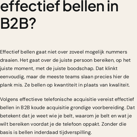
effectief bellen in
B2B?
Effectief bellen gaat niet over zoveel mogelijk nummers
draaien. Het gaat over de juiste persoon bereiken, op het
juiste moment, met de juiste boodschap. Dat klinkt
eenvoudig, maar de meeste teams slaan precies hier de
plank mis. Ze bellen op kwantiteit in plaats van kwaliteit.
Volgens
effectieve telefonische acquisitie
vereist effectief
bellen in B2B koude acquisitie grondige voorbereiding. Dat
betekent dat je weet wie je belt, waarom je belt en wat je
wilt bereiken voordat je de telefoon oppakt. Zonder die
basis is bellen inderdaad tijdverspilling.