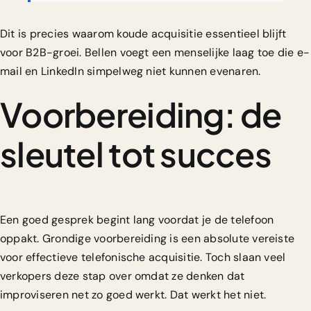
Dit is precies waarom
koude acquisitie essentieel
blijft
voor B2B-groei. Bellen voegt een menselijke laag toe die e-
mail en LinkedIn simpelweg niet kunnen evenaren.
Voorbereiding: de
sleutel tot succes
Een goed gesprek begint lang voordat je de telefoon
oppakt. Grondige voorbereiding is een absolute vereiste
voor effectieve telefonische acquisitie. Toch slaan veel
verkopers deze stap over omdat ze denken dat
improviseren net zo goed werkt. Dat werkt het niet.