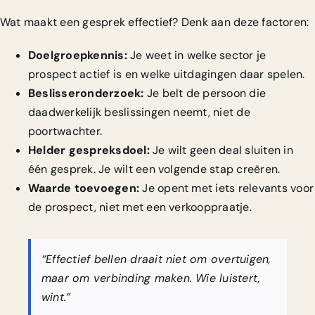
Wat maakt een gesprek effectief? Denk aan deze factoren:
Doelgroepkennis:
Je weet in welke sector je
prospect actief is en welke uitdagingen daar spelen.
Beslisseronderzoek:
Je belt de persoon die
daadwerkelijk beslissingen neemt, niet de
poortwachter.
Helder gespreksdoel:
Je wilt geen deal sluiten in
één gesprek. Je wilt een volgende stap creëren.
Waarde toevoegen:
Je opent met iets relevants voor
de prospect, niet met een verkooppraatje.
“Effectief bellen draait niet om overtuigen,
maar om verbinding maken. Wie luistert,
wint.”