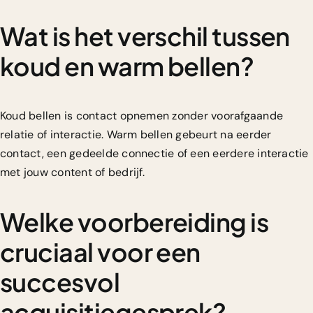
Wat is het verschil tussen
koud en warm bellen?
Koud bellen is contact opnemen zonder voorafgaande
relatie of interactie. Warm bellen gebeurt na eerder
contact, een gedeelde connectie of een eerdere interactie
met jouw content of bedrijf.
Welke voorbereiding is
cruciaal voor een
succesvol
acquisitiegesprek?