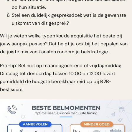
op hun situatie.
Stel een duidelijk gespreksdoel: wat is de gewenste
uitkomst van dit gesprek?
Wil je weten welke
typen koude acquisitie
het beste bij
jouw aanpak passen? Dat helpt je ook bij het bepalen van
de juiste mix van kanalen rondom je belstrategie.
Pro-tip: Bel niet op maandagochtend of vrijdagmiddag.
Dinsdag tot donderdag tussen 10:00 en 12:00 levert
gemiddeld de hoogste bereikbaarheid op bij B2B-
beslissers.