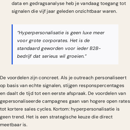
data en gedragsanalyse heb je vandaag toegang tot
signalen die vijf jaar geleden onzichtbaar waren.
“Hyperpersonalisatie is geen luxe meer
voor grote corporates. Het is de
standaard geworden voor ieder B2B-
bedrijf dat serieus wil groeien.”
De voordelen zijn concreet. Als je
outreach personaliseert
op basis van echte signalen, stijgen responspercentages
en daalt de tijd tot een eerste afspraak. De
voordelen van
gepersonaliseerde campagnes
gaan van hogere open rates
tot kortere sales cycles. Kortom: hyperpersonalisatie is
geen trend. Het is een strategische keuze die direct
meetbaar is.