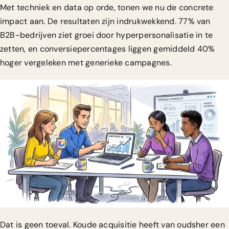
Met techniek en data op orde, tonen we nu de concrete
impact aan. De resultaten zijn indrukwekkend. 77% van
B2B-bedrijven ziet groei door hyperpersonalisatie in te
zetten, en conversiepercentages liggen gemiddeld 40%
hoger vergeleken met generieke campagnes.
Dat is geen toeval. Koude acquisitie heeft van oudsher een