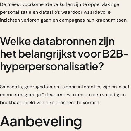
De meest voorkomende valkuilen zijn te oppervlakkige
personalisatie en datasilo’s waardoor waardevolle
inzichten verloren gaan en campagnes hun kracht missen.
Welke databronnen zijn
het belangrijkst voor B2B-
hyperpersonalisatie?
Salesdata, gedragsdata en supportinteracties zijn cruciaal
en moeten goed geïntegreerd worden om een volledig en
bruikbaar beeld van elke prospect te vormen.
Aanbeveling