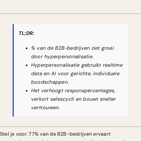
TL;DR:
% van de B2B-bedrijven ziet groei
door hyperpersonalisatie.
Hyperpersonalisatie gebruikt realtime
data en AI voor gerichte, individuele
boodschappen.
Het verhoogt responspercentages,
verkort salescycli en bouwt sneller
vertrouwen.
Stel je voor: 77% van de B2B-bedrijven ervaart