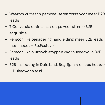
Waarom outreach personaliseren zorgt voor meer B2B
leads
7 Conversie optimalisatie tips voor slimme B2B
acquisitie
Persoonlijke benadering handleiding: meer B2B leads
met impact – Re:Positive
Persoonlijke outreach stappen voor succesvolle B2B
leads
B2B marketing in Duitsland: Begrijp het en pas het toe
– Duitsewebsite.nl