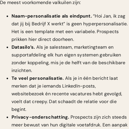
De meest voorkomende valkuilen zijn:
Naam-personalisatie als eindpunt.
“Hoi Jan, ik zag
dat jij bij Bedrijf X werkt” is geen hyperpersonalisatie.
Het is een template met een variabele. Prospects
prikken hier direct doorheen.
Datasilo’s.
Als je salesteam, marketingteam en
supportafdeling elk hun eigen systemen gebruiken
zonder koppeling, mis je de helft van de beschikbare
inzichten.
Te veel personalisatie.
Als je in één bericht laat
merken dat je iemands LinkedIn-posts,
websitebezoek én recente vacatures hebt gevolgd,
voelt dat creepy. Dat schaadt de relatie voor die
begint.
Privacy-onderschatting.
Prospects zijn zich steeds
meer bewust van hun digitale voetafdruk. Een aanpak