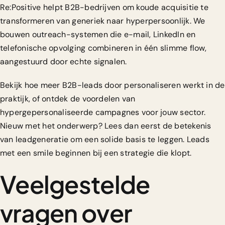
Re:Positive helpt B2B-bedrijven om koude acquisitie te
transformeren van generiek naar hyperpersoonlijk. We
bouwen outreach-systemen die e-mail, LinkedIn en
telefonische opvolging combineren in één slimme flow,
aangestuurd door echte signalen.
Bekijk hoe meer B2B-leads door personaliseren werkt in de
praktijk, of ontdek de voordelen van
hypergepersonaliseerde campagnes voor jouw sector.
Nieuw met het onderwerp? Lees dan eerst de
betekenis
van leadgeneratie
om een solide basis te leggen. Leads
met een smile beginnen bij een strategie die klopt.
Veelgestelde
vragen over