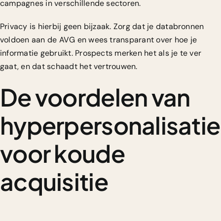
campagnes in verschillende sectoren.
Privacy is hierbij geen bijzaak. Zorg dat je databronnen
voldoen aan de AVG en wees transparant over hoe je
informatie gebruikt. Prospects merken het als je te ver
gaat, en dat schaadt het vertrouwen.
De voordelen van
hyperpersonalisatie
voor koude
acquisitie