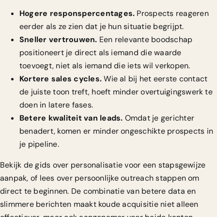
Hogere responspercentages.
Prospects reageren
eerder als ze zien dat je hun situatie begrijpt.
Sneller vertrouwen.
Een relevante boodschap
positioneert je direct als iemand die waarde
toevoegt, niet als iemand die iets wil verkopen.
Kortere sales cycles.
Wie al bij het eerste contact
de juiste toon treft, hoeft minder overtuigingswerk te
doen in latere fases.
Betere kwaliteit van leads.
Omdat je gerichter
benadert, komen er minder ongeschikte prospects in
je pipeline.
Bekijk de
gids over personalisatie
voor een stapsgewijze
aanpak, of lees over
persoonlijke outreach stappen
om
direct te beginnen. De combinatie van betere data en
slimmere berichten maakt koude acquisitie niet alleen