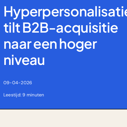
Hyperpersonalisati
tilt B2B-acquisitie
naar een hoger
niveau
09-04-2026
Leestijd: 9 minuten