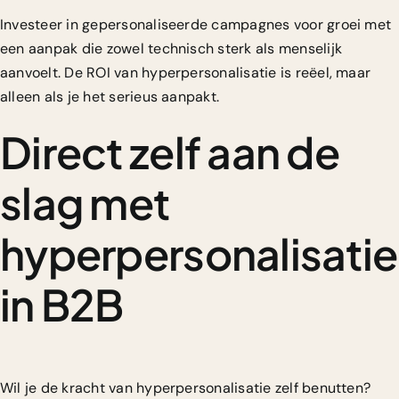
Investeer in gepersonaliseerde campagnes voor groei met
een aanpak die zowel technisch sterk als menselijk
aanvoelt. De ROI van hyperpersonalisatie is reëel, maar
alleen als je het serieus aanpakt.
Direct zelf aan de
slag met
hyperpersonalisatie
in B2B
Wil je de kracht van hyperpersonalisatie zelf benutten?