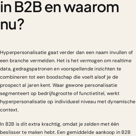
in B2B en waarom
nu?
Hyperpersonalisatie gaat verder dan een naam invullen of
een branche vermelden. Het is het vermogen om realtime
data, gedragspatronen en voorspellende inzichten te
combineren tot een boodschap die voelt alsof je de
prospect al jaren kent. Waar gewone personalisatie
segmenteert op bedrijfsgrootte of functietitel, werkt
hyperpersonalisatie op individueel niveau met dynamische
context.
In B2B is dit extra krachtig, omdat je zelden met één
beslisser te maken hebt. Een gemiddelde aankoop in B2B