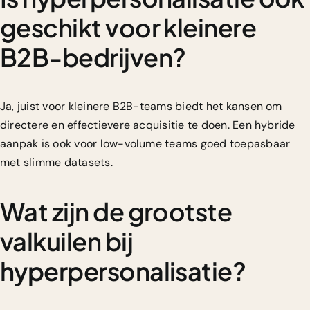
geschikt voor kleinere
B2B-bedrijven?
Ja, juist voor kleinere B2B-teams biedt het kansen om
directere en effectievere acquisitie te doen. Een hybride
aanpak is ook voor low-volume teams goed toepasbaar
met slimme datasets.
Wat zijn de grootste
valkuilen bij
hyperpersonalisatie?