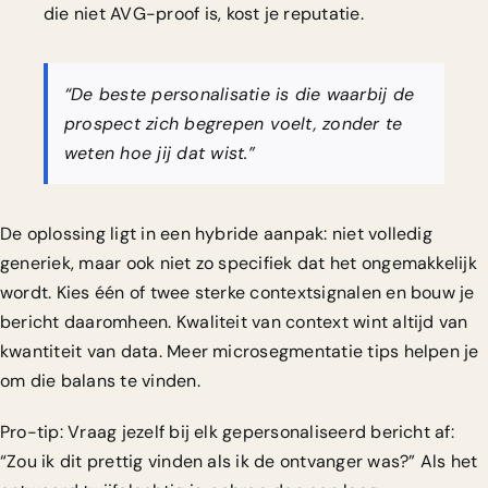
die niet AVG-proof is, kost je reputatie.
“De beste personalisatie is die waarbij de
prospect zich begrepen voelt, zonder te
weten hoe jij dat wist.”
De oplossing ligt in een hybride aanpak: niet volledig
generiek, maar ook niet zo specifiek dat het ongemakkelijk
wordt. Kies één of twee sterke contextsignalen en bouw je
bericht daaromheen. Kwaliteit van context wint altijd van
kwantiteit van data. Meer
microsegmentatie tips
helpen je
om die balans te vinden.
Pro-tip: Vraag jezelf bij elk gepersonaliseerd bericht af:
“Zou ik dit prettig vinden als ik de ontvanger was?” Als het