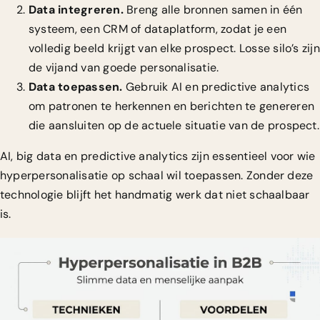
Data integreren.
Breng alle bronnen samen in één
systeem, een CRM of dataplatform, zodat je een
volledig beeld krijgt van elke prospect. Losse silo’s zijn
de vijand van goede personalisatie.
Data toepassen.
Gebruik AI en predictive analytics
om patronen te herkennen en berichten te genereren
die aansluiten op de actuele situatie van de prospect.
AI, big data en predictive analytics zijn essentieel voor wie
hyperpersonalisatie op schaal wil toepassen. Zonder deze
technologie blijft het handmatig werk dat niet schaalbaar
is.