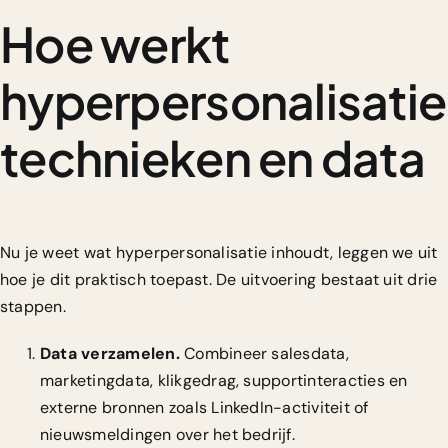
Hoe werkt
hyperpersonalisatie
technieken en data
Nu je weet wat hyperpersonalisatie inhoudt, leggen we uit
hoe je dit praktisch toepast. De uitvoering bestaat uit drie
stappen.
Data verzamelen.
Combineer salesdata,
marketingdata, klikgedrag, supportinteracties en
externe bronnen zoals LinkedIn-activiteit of
nieuwsmeldingen over het bedrijf.