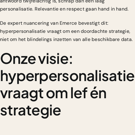
antwoord twijfelachtig is, schrap dan een laag
personalisatie. Relevantie en respect gaan hand in hand.
De expert nuancering van Emerce bevestigt dit:
hyperpersonalisatie vraagt om een doordachte strategie,
niet om het blindelings inzetten van alle beschikbare data.
Onze visie:
hyperpersonalisatie
vraagt om lef én
strategie