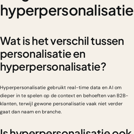
hyperpersonalisatie
Wat is het verschil tussen
personalisatie en
hyperpersonalisatie?
Hyperpersonalisatie gebruikt real-time data en AI om
dieper in te spelen op de context en behoeften van B2B-
klanten, terwijl gewone personalisatie vaak niet verder
gaat dan naam en branche.
Is hyperpersonalisatie ook