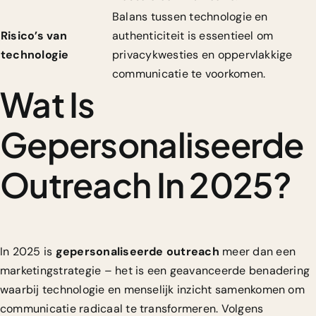
Balans tussen technologie en
Risico’s van
authenticiteit is essentieel om
technologie
privacykwesties en oppervlakkige
communicatie te voorkomen.
Wat Is
Gepersonaliseerde
Outreach In 2025?
In 2025 is
gepersonaliseerde outreach
meer dan een
marketingstrategie – het is een geavanceerde benadering
waarbij technologie en menselijk inzicht samenkomen om
communicatie radicaal te transformeren. Volgens