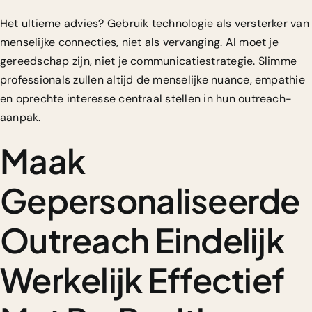
Het ultieme advies? Gebruik technologie als versterker van
menselijke connecties, niet als vervanging. AI moet je
gereedschap zijn, niet je communicatiestrategie. Slimme
professionals zullen altijd de menselijke nuance, empathie
en oprechte interesse centraal stellen in hun outreach-
aanpak.
Maak
Gepersonaliseerde
Outreach Eindelijk
Werkelijk Effectief