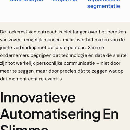
De toekomst van outreach is niet langer over het bereiken
van zoveel mogelijk mensen, maar over het maken van de
juiste verbinding met de juiste persoon. Slimme
ondernemers begrijpen dat technologie en data de sleutel
zijn tot werkelijk persoonlijke communicatie – niet door
meer te zeggen, maar door precies dát te zeggen wat op
dat moment echt relevant is.
Innovatieve
Automatisering En
Slimme