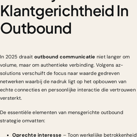
Klantgerichtheid In
Outbound
In 2025 draait
outbound communicatie
niet langer om
volume, maar om authentieke verbinding. Volgens
az-
solutions
verschuift de focus naar waarde gedreven
netwerken waarbij de nadruk ligt op het opbouwen van
echte connecties en persoonlijke interactie die vertrouwen
versterkt.
De essentiële elementen van mensgerichte outbound
strategie omvatten:
Oprechte interesse
– Toon werkelijke betrokkenheid