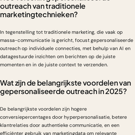
outreach van traditionele
marketingtechnieken?
In tegenstelling tot traditionele marketing, die vaak op
massa-communicatie is gericht, focust gepersonaliseerde
outreach op individuele connecties, met behulp van AI en
datagestuurde inzichten om berichten op de juiste
momenten en in de juiste context te verzenden.
Wat zijn de belangrijkste voordelen van
gepersonaliseerde outreach in 2025?
De belangrijkste voordelen zijn hogere
conversiepercentages door hyperpersonalisatie, betere
klantrelaties door authentieke communicatie, en een
efficiënter gebruik van marketingdata om relevante