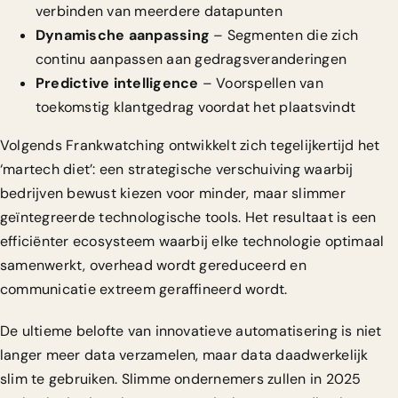
verbinden van meerdere datapunten
Dynamische aanpassing
– Segmenten die zich
continu aanpassen aan gedragsveranderingen
Predictive intelligence
– Voorspellen van
toekomstig klantgedrag voordat het plaatsvindt
Volgends Frankwatching ontwikkelt zich tegelijkertijd het
‘martech diet’: een strategische verschuiving waarbij
bedrijven bewust kiezen voor minder, maar slimmer
geïntegreerde technologische tools. Het resultaat is een
efficiënter ecosysteem waarbij elke technologie optimaal
samenwerkt, overhead wordt gereduceerd en
communicatie extreem geraffineerd wordt.
De ultieme belofte van innovatieve automatisering is niet
langer meer data verzamelen, maar data daadwerkelijk
slim te gebruiken. Slimme ondernemers zullen in 2025