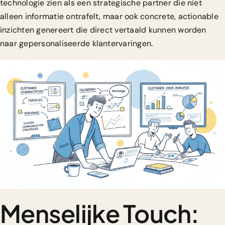
technologie zien als een strategische partner die niet
alleen informatie ontrafelt, maar ook concrete, actionable
inzichten genereert die direct vertaald kunnen worden
naar gepersonaliseerde klantervaringen.
Menselijke Touch: