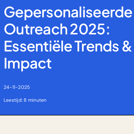
Gepersonaliseerde
Outreach 2025:
Essentiële Trends &
Impact
24-11-2025
Leestijd: 8 minuten