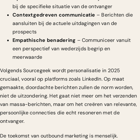
bij de specifieke situatie van de ontvanger
Contextgedreven communicatie
– Berichten die
aansluiten bij de actuele uitdagingen van de
prospects
Empathische benadering
– Communiceer vanuit
een perspectief van wederzijds begrip en
meerwaarde
Volgends
Sourcegeek
wordt personalisatie in 2025
cruciaal, vooral op platforms zoals LinkedIn. Op maat
gemaakte, doordachte berichten zullen de norm worden,
niet de uitzondering. Het gaat niet meer om het verzenden
van massa-berichten, maar om het creëren van relevante,
persoonlijke connecties die echt resoneren met de
ontvanger.
De toekomst van outbound marketing is menselijk.