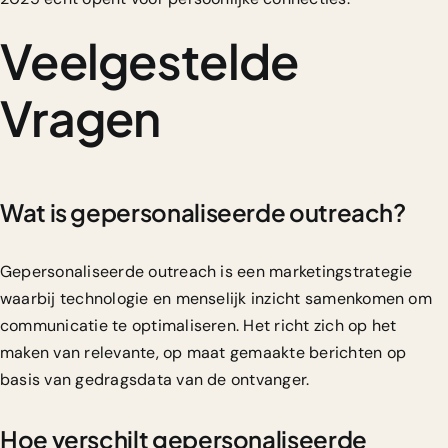
Veelgestelde
Vragen
Wat is gepersonaliseerde outreach?
Gepersonaliseerde outreach is een marketingstrategie
waarbij technologie en menselijk inzicht samenkomen om
communicatie te optimaliseren. Het richt zich op het
maken van relevante, op maat gemaakte berichten op
basis van gedragsdata van de ontvanger.
Hoe verschilt gepersonaliseerde