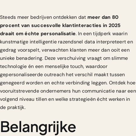
Steeds meer bedrijven ontdekken dat
meer dan 80
procent van succesvolle klantinteracties in 2025
draait om échte personalisatie
. In een tijdperk waarin
kunstmatige intelligentie razendsnel data interpreteert en
gedrag voorspelt, verwachten klanten meer dan ooit een
unieke benadering. Deze verschuiving vraagt om slimme
technologie én een menselijke touch, waardoor
gepersonaliseerde outreach het verschil maakt tussen
genegeerd worden en echte verbinding leggen. Ontdek hoe
vooruitstrevende ondernemers hun communicatie naar een
volgend niveau tillen en welke strategieën écht werken in
de praktijk.
Belangrijke