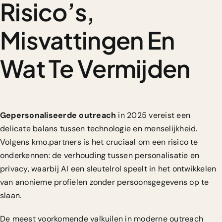
Risico’s,
Misvattingen En
Wat Te Vermijden
Gepersonaliseerde outreach
in 2025 vereist een
delicate balans tussen technologie en menselijkheid.
Volgens kmo.partners is het cruciaal om een risico te
onderkennen: de verhouding tussen personalisatie en
privacy, waarbij AI een sleutelrol speelt in het ontwikkelen
van anonieme profielen zonder persoonsgegevens op te
slaan.
De meest voorkomende valkuilen in moderne outreach