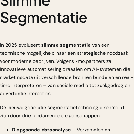
Segmentatie
In 2025 evolueert
slimme segmentatie
van een
technische mogelijkheid naar een strategische noodzaak
voor moderne bedrijven. Volgens kmo.partners zal
innovatieve automatisering draaaien om AI-systemen die
marketingdata uit verschillende bronnen bundelen en real-
time interpreteren – van sociale media tot zoekgedrag en
advertentieinteracties.
De nieuwe generatie segmentatietechnologie kenmerkt
zich door drie fundamentele eigenschappen:
Diepgaande dataanalyse
– Verzamelen en