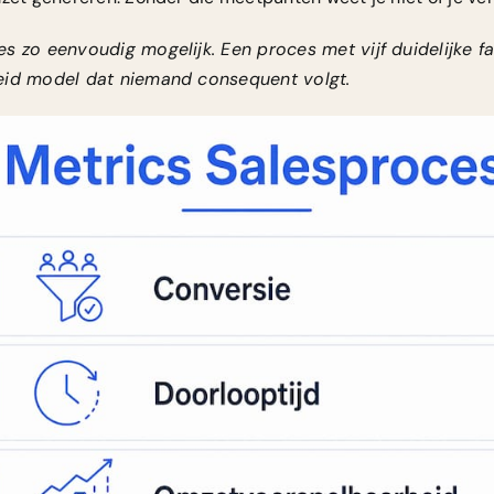
s zo eenvoudig mogelijk. Een proces met vijf duidelijke fa
eid model dat niemand consequent volgt.