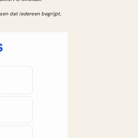
sen dat iedereen begrijpt,