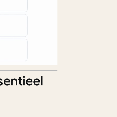
sentieel