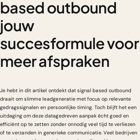
based outbound
jouw
succesformule voor
meer afspraken
Je hebt in dit artikel ontdekt dat signal based outbound
draait om slimme leadgeneratie met focus op relevante
gedragssignalen en persoonlijke timing. Toch blijft het een
uitdaging om deze datagedreven aanpak écht goed en
efficiënt op te zetten zonder onnodig veel tijd te verliezen
of te verzanden in generieke communicatie. Veel bedrijven