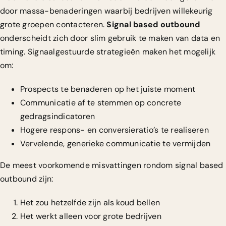
door massa-benaderingen waarbij bedrijven willekeurig
grote groepen contacteren.
Signal based outbound
onderscheidt zich door slim gebruik te maken van data en
timing.
Signaalgestuurde strategieën
maken het mogelijk
om:
Prospects te benaderen op het juiste moment
Communicatie af te stemmen op concrete
gedragsindicatoren
Hogere respons- en conversieratio’s te realiseren
Vervelende, generieke communicatie te vermijden
De meest voorkomende misvattingen rondom signal based
outbound zijn:
Het zou hetzelfde zijn als koud bellen
Het werkt alleen voor grote bedrijven