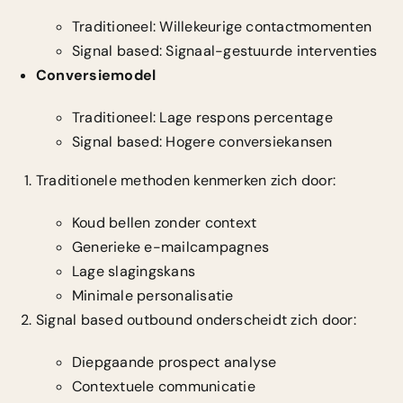
Traditioneel: Willekeurige contactmomenten
Signal based: Signaal-gestuurde interventies
Conversiemodel
Traditioneel: Lage respons percentage
Signal based: Hogere conversiekansen
Traditionele methoden kenmerken zich door:
Koud bellen zonder context
Generieke e-mailcampagnes
Lage slagingskans
Minimale personalisatie
Signal based outbound onderscheidt zich door:
Diepgaande prospect analyse
Contextuele communicatie