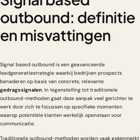
outbound: definitie
en misvattingen
Signal based outbound is een geavanceerde
leadgeneratiestrategie waarbij bedrijven prospects
benaderen op basis van concrete, relevante
gedragssignalen
. In tegenstelling tot traditionele
outbound-methoden gaat deze aanpak veel gerichter te
werk door zich te focussen op specifieke momenten
waarop potentiële klanten werkelijk openstaan voor
communicatie.
Traditionele outbound-methoden worden vaak gekenmerkt