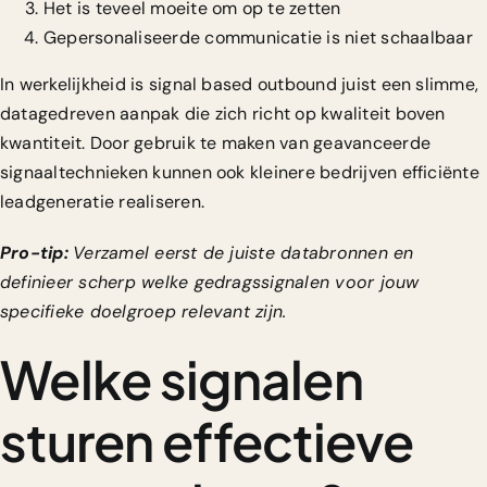
Het is teveel moeite om op te zetten
Gepersonaliseerde communicatie is niet schaalbaar
In werkelijkheid is signal based outbound juist een slimme,
datagedreven aanpak die zich richt op kwaliteit boven
kwantiteit. Door gebruik te maken van geavanceerde
signaaltechnieken kunnen ook kleinere bedrijven efficiënte
leadgeneratie realiseren.
Pro-tip:
Verzamel eerst de juiste databronnen en
definieer scherp welke gedragssignalen voor jouw
specifieke doelgroep relevant zijn.
Welke signalen
sturen effectieve