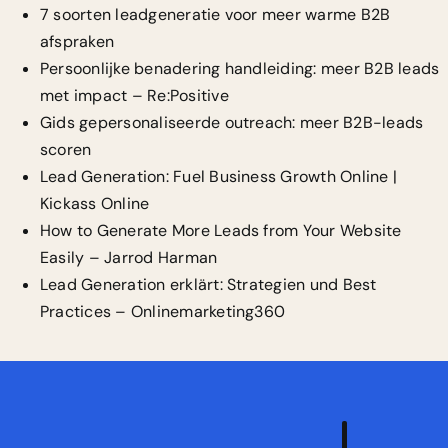
7 soorten leadgeneratie voor meer warme B2B
afspraken
Persoonlijke benadering handleiding: meer B2B leads
met impact – Re:Positive
Gids gepersonaliseerde outreach: meer B2B-leads
scoren
Lead Generation: Fuel Business Growth Online |
Kickass Online
How to Generate More Leads from Your Website
Easily – Jarrod Harman
Lead Generation erklärt: Strategien und Best
Practices – Onlinemarketing360