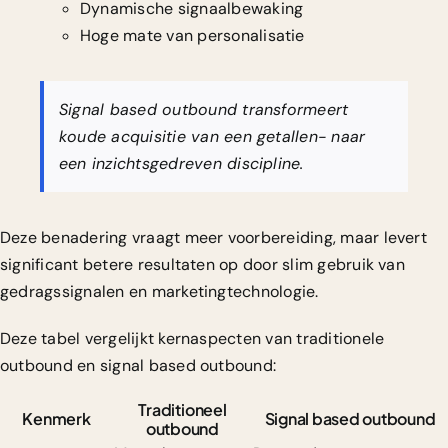
Dynamische signaalbewaking
Hoge mate van personalisatie
Signal based outbound transformeert
koude acquisitie van een getallen- naar
een inzichtsgedreven discipline.
Deze benadering vraagt meer voorbereiding, maar levert
significant betere resultaten op door slim gebruik van
gedragssignalen en marketingtechnologie.
Deze tabel vergelijkt kernaspecten van traditionele
outbound en signal based outbound:
Traditioneel
Kenmerk
Signal based outbound
outbound