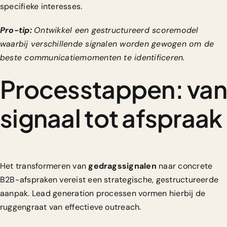
specifieke interesses.
Pro-tip:
Ontwikkel een gestructureerd scoremodel
waarbij verschillende signalen worden gewogen om de
beste communicatiemomenten te identificeren.
Processtappen: va
signaal tot afspraak
Het transformeren van
gedragssignalen
naar concrete
B2B-afspraken vereist een strategische, gestructureerde
aanpak.
Lead generation processen vormen hierbij de
ruggengraat
van effectieve outreach.