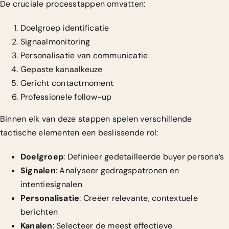
De cruciale processtappen omvatten:
Doelgroep identificatie
Signaalmonitoring
Personalisatie van communicatie
Gepaste kanaalkeuze
Gericht contactmoment
Professionele follow-up
Binnen elk van deze stappen spelen verschillende
tactische elementen een beslissende rol:
Doelgroep
: Definieer gedetailleerde buyer persona’s
Signalen
: Analyseer gedragspatronen en
intentiesignalen
Personalisatie
: Creëer relevante, contextuele
berichten
Kanalen
: Selecteer de meest effectieve