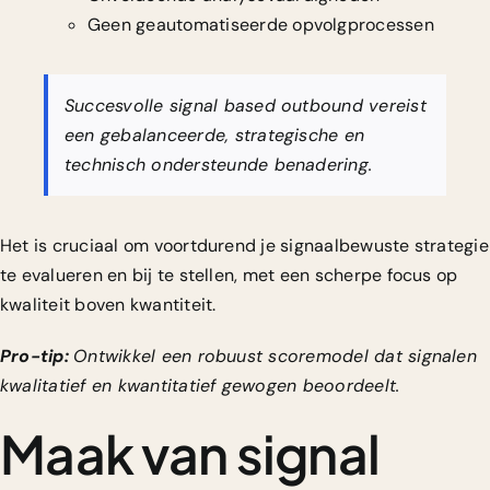
Geen geautomatiseerde opvolgprocessen
Succesvolle signal based outbound vereist
een gebalanceerde, strategische en
technisch ondersteunde benadering.
Het is cruciaal om voortdurend je signaalbewuste strategie
te evalueren en bij te stellen, met een scherpe focus op
kwaliteit boven kwantiteit.
Pro-tip:
Ontwikkel een robuust scoremodel dat signalen
kwalitatief en kwantitatief gewogen beoordeelt.
Maak van signal