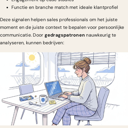
Functie en branche match met ideale klantprofiel
Deze signalen helpen sales professionals om het juiste
moment en de juiste context te bepalen voor persoonlijke
communicatie. Door
gedragspatronen
nauwkeurig te
analyseren, kunnen bedrijven: