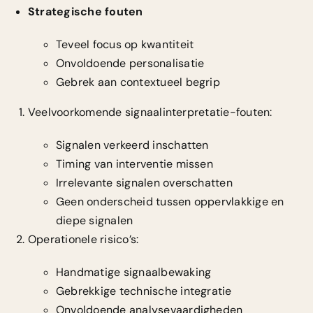
Strategische fouten
Teveel focus op kwantiteit
Onvoldoende personalisatie
Gebrek aan contextueel begrip
Veelvoorkomende signaalinterpretatie-fouten:
Signalen verkeerd inschatten
Timing van interventie missen
Irrelevante signalen overschatten
Geen onderscheid tussen oppervlakkige en
diepe signalen
Operationele risico’s:
Handmatige signaalbewaking
Gebrekkige technische integratie
Onvoldoende analysevaardigheden