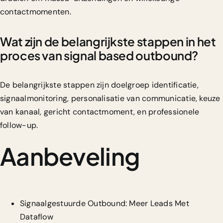
contactmomenten.
Wat zijn de belangrijkste stappen in het
proces van signal based outbound?
De belangrijkste stappen zijn doelgroep identificatie,
signaalmonitoring, personalisatie van communicatie, keuze
van kanaal, gericht contactmoment, en professionele
follow-up.
Aanbeveling
Signaalgestuurde Outbound: Meer Leads Met
Dataflow