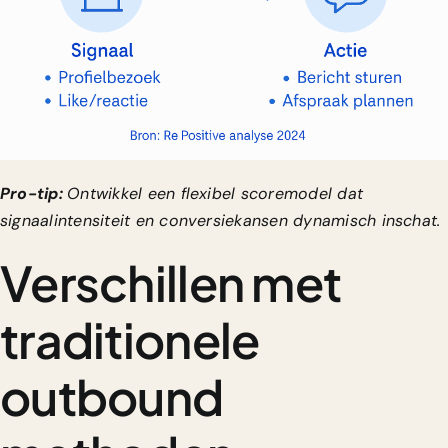
Pro-tip:
Ontwikkel een flexibel scoremodel dat
signaalintensiteit en conversiekansen dynamisch inschat.
Verschillen met
traditionele
outbound