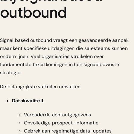
outbound
Signal based outbound vraagt een geavanceerde aanpak,
maar kent specifieke uitdagingen die salesteams kunnen
ondermijnen.
Veel organisaties struikelen over
fundamentele tekortkomingen
in hun signaalbewuste
strategie.
De belangrijkste valkuilen omvatten:
Datakwaliteit
Verouderde contactgegevens
Onvolledige prospect-informatie
Gebrek aan regelmatige data-updates