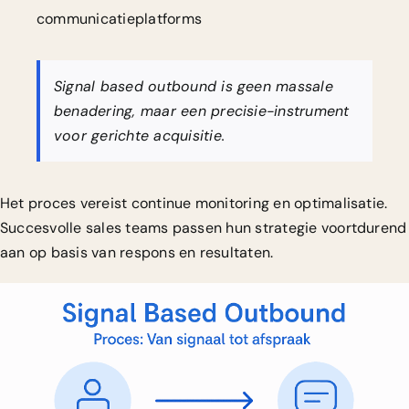
communicatieplatforms
Signal based outbound is geen massale
benadering, maar een precisie-instrument
voor gerichte acquisitie.
Het proces vereist continue monitoring en optimalisatie.
Succesvolle sales teams passen hun strategie voortdurend
aan op basis van respons en resultaten.