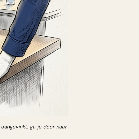
n aangevinkt, ga je door naar