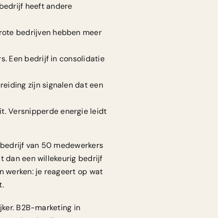
bedrijf heeft andere
Grote bedrijven hebben meer
. Een bedrijf in consolidatie
reiding zijn signalen dat een
t. Versnipperde energie leidt
n bedrijf van 50 medewerkers
 dan een willekeurig bedrijf
n werken: je reageert op wat
t.
jker.
B2B-marketing in