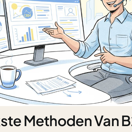
kste Methoden Van 