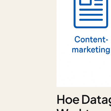
Hoe Data