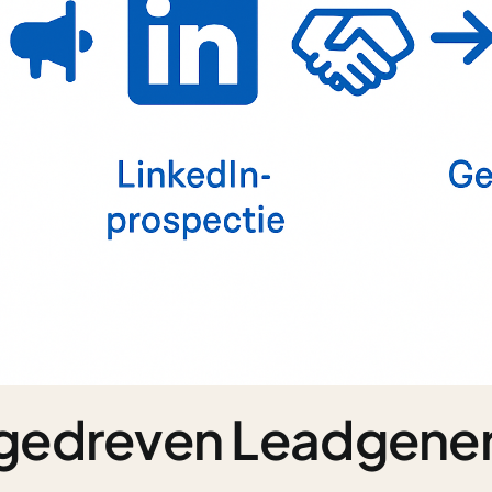
gedreven Leadgener