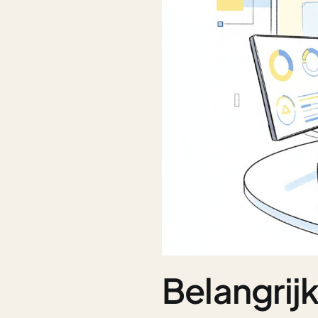
Belangrij