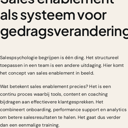
als systeem voor
gedragsveranderin
Salespsychologie begrijpen is één ding. Het structureel
toepassen in een team is een andere uitdaging. Hier komt
het concept van sales enablement in beeld.
Wat betekent sales enablement precies? Het is een
continu proces waarbij
tools, content en coaching
bijdragen aan effectievere klantgesprekken. Het
combineert onboarding, performance support en analytics
om betere salesresultaten te halen. Het gaat dus verder
dan een eenmalige training.