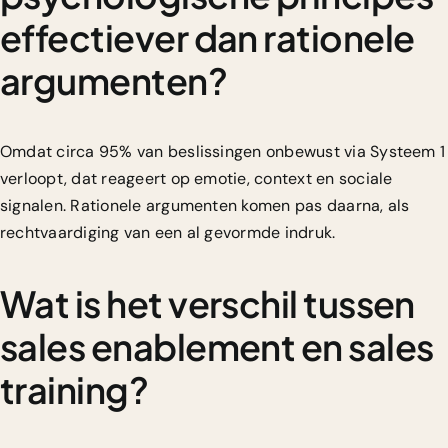
effectiever dan rationele
argumenten?
Omdat circa 95% van beslissingen onbewust via Systeem 1
verloopt, dat reageert op emotie, context en sociale
signalen. Rationele argumenten komen pas daarna, als
rechtvaardiging van een al gevormde indruk.
Wat is het verschil tussen
sales enablement en sales
training?