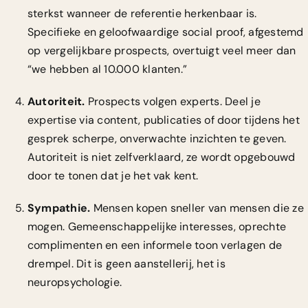
sterkst wanneer de referentie herkenbaar is.
Specifieke en geloofwaardige social proof, afgestemd
op vergelijkbare prospects, overtuigt veel meer dan
“we hebben al 10.000 klanten.”
Autoriteit.
Prospects volgen experts. Deel je
expertise via content, publicaties of door tijdens het
gesprek scherpe, onverwachte inzichten te geven.
Autoriteit is niet zelfverklaard, ze wordt opgebouwd
door te tonen dat je het vak kent.
Sympathie.
Mensen kopen sneller van mensen die ze
mogen. Gemeenschappelijke interesses, oprechte
complimenten en een informele toon verlagen de
drempel. Dit is geen aanstellerij, het is
neuropsychologie.