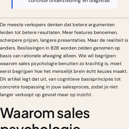
continue ondersteuning en diagnose.
De meeste verkopers denken dat betere argumenten
leiden tot betere resultaten. Meer features benoemen,
scherpere prijzen, langere presentaties. Maar de realiteit is
anders. Beslissingen in B2B worden zelden genomen op
basis van rationele afweging alleen. Wie wil begrijpen
waarom sales psychologie benutten zo krachtig is, moet
eerst begrijpen hoe het menselijk brein écht keuzes maakt.
Dit artikel legt dat uit, van cognitieve basisprincipes tot
concrete toepassing in jouw salesproces, zodat je niet
langer verkoopt op gevoel maar op inzicht.
Waarom sales
psychologie