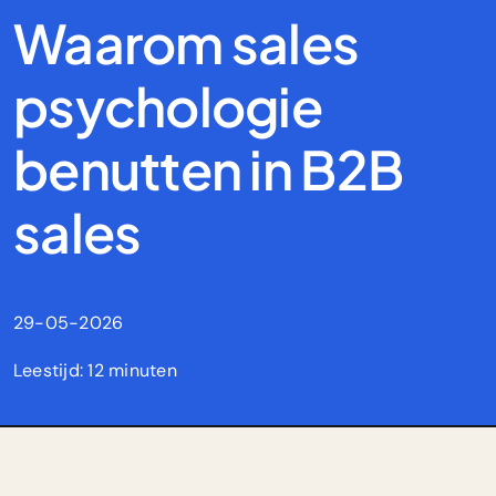
Waarom sales
psychologie
benutten in B2B
sales
29-05-2026
Leestijd: 12 minuten