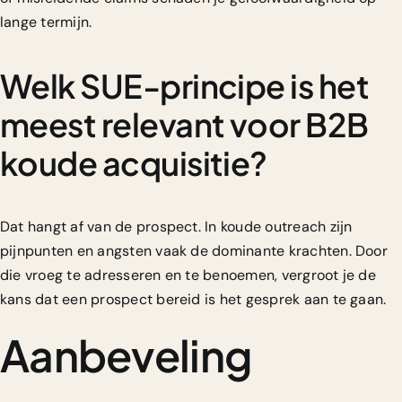
lange termijn.
Welk SUE-principe is het
meest relevant voor B2B
koude acquisitie?
Dat hangt af van de prospect. In koude outreach zijn
pijnpunten en angsten vaak de dominante krachten. Door
die vroeg te adresseren en te benoemen, vergroot je de
kans dat een prospect bereid is het gesprek aan te gaan.
Aanbeveling