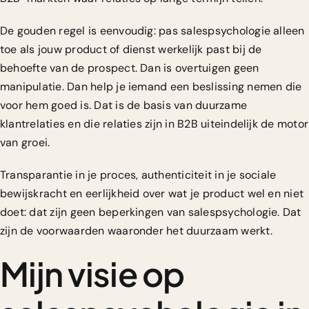
De gouden regel is eenvoudig: pas salespsychologie alleen
toe als jouw product of dienst werkelijk past bij de
behoefte van de prospect. Dan is overtuigen geen
manipulatie. Dan help je iemand een beslissing nemen die
voor hem goed is. Dat is de basis van duurzame
klantrelaties en die relaties zijn in B2B uiteindelijk de motor
van groei.
Transparantie in je proces, authenticiteit in je sociale
bewijskracht en eerlijkheid over wat je product wel en niet
doet: dat zijn geen beperkingen van salespsychologie. Dat
zijn de voorwaarden waaronder het duurzaam werkt.
Mijn visie op