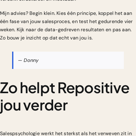
Mijn advies? Begin klein. Kies één principe, koppel het aan
één fase van jouw salesproces, en test het gedurende vier
weken. Kijk naar de
data-gedreven resultaten
en pas aan.
Zo bouw je inzicht op dat echt van jou is.
— Donny
Zo helpt Repositive
jou verder
Salespsychologie werkt het sterkst als het verweven zit in