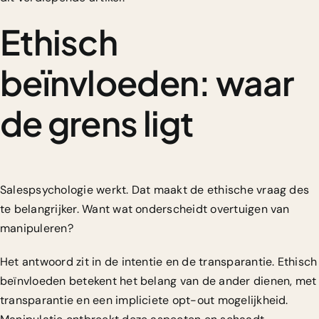
Ethisch
beïnvloeden: waar
de grens ligt
Salespsychologie werkt. Dat maakt de ethische vraag des
te belangrijker. Want wat onderscheidt overtuigen van
manipuleren?
Het antwoord zit in de intentie en de transparantie. Ethisch
beïnvloeden betekent het belang van de ander dienen, met
transparantie en een impliciete opt-out mogelijkheid.