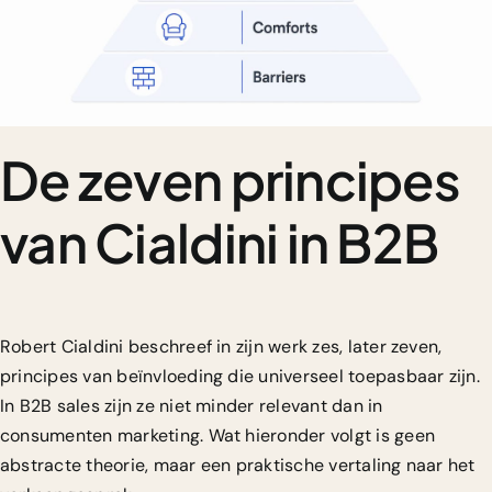
De zeven principes
van Cialdini in B2B
Robert Cialdini beschreef in zijn werk zes, later zeven,
principes van beïnvloeding die universeel toepasbaar zijn.
In B2B sales zijn ze niet minder relevant dan in
consumenten marketing. Wat hieronder volgt is geen
abstracte theorie, maar een praktische vertaling naar het