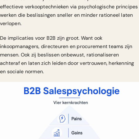
effectieve verkooptechnieken
via psychologische principes
werken die beslissingen sneller en minder rationeel laten
verlopen.
De implicaties voor B2B zijn groot. Want ook
inkoopmanagers, directeuren en procurement teams zijn
mensen. Ook zij beslissen onbewust, rationaliseren
achteraf en laten zich leiden door vertrouwen, herkenning
en sociale normen.