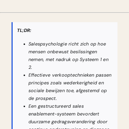
TL;DR:
Salespsychologie richt zich op hoe
mensen onbewust beslissingen
nemen, met nadruk op Systeem 1 en
2.
Effectieve verkooptechnieken passen
principes zoals wederkerigheid en
sociale bewijzen toe, afgestemd op
de prospect.
Een gestructureerd sales
enablement-systeem bevordert
duurzame gedragsverandering door