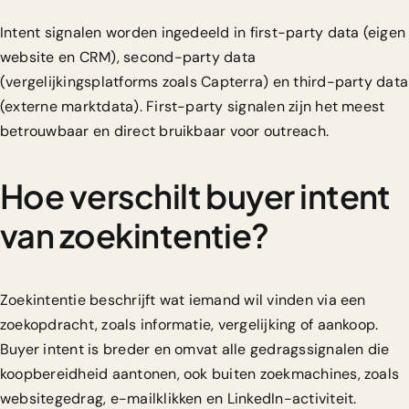
Intent signalen worden ingedeeld in first-party data (eigen
website en CRM), second-party data
(vergelijkingsplatforms zoals Capterra) en third-party data
(externe marktdata). First-party signalen zijn het meest
betrouwbaar en direct bruikbaar voor outreach.
Hoe verschilt buyer intent
van zoekintentie?
Zoekintentie beschrijft wat iemand wil vinden via een
zoekopdracht, zoals informatie, vergelijking of aankoop.
Buyer intent is breder en omvat alle gedragssignalen die
koopbereidheid aantonen, ook buiten zoekmachines, zoals
websitegedrag, e-mailklikken en LinkedIn-activiteit.