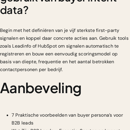
data?
Begin met het definiëren van je vijf sterkste first-party
signalen en koppel daar concrete acties aan. Gebruik tools
zoals Leadinfo of HubSpot om signalen automatisch te
registreren en bouw een eenvoudig scoringsmodel op
basis van diepte, frequentie en het aantal betrokken
contactpersonen per bedrijf.
Aanbeveling
7 Praktische voorbeelden van buyer persona’s voor
B2B leads