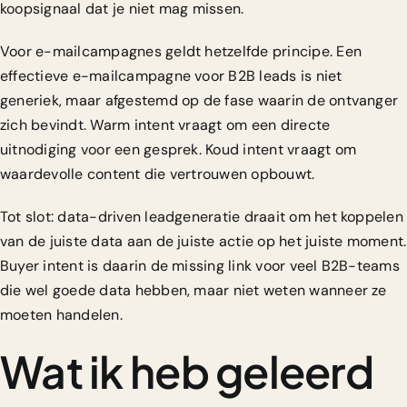
koopsignaal dat je niet mag missen.
Voor e-mailcampagnes geldt hetzelfde principe. Een
effectieve e-mailcampagne voor B2B leads
is niet
generiek, maar afgestemd op de fase waarin de ontvanger
zich bevindt. Warm intent vraagt om een directe
uitnodiging voor een gesprek. Koud intent vraagt om
waardevolle content die vertrouwen opbouwt.
Tot slot:
data-driven leadgeneratie
draait om het koppelen
van de juiste data aan de juiste actie op het juiste moment.
Buyer intent is daarin de missing link voor veel B2B-teams
die wel goede data hebben, maar niet weten wanneer ze
moeten handelen.
Wat ik heb geleerd