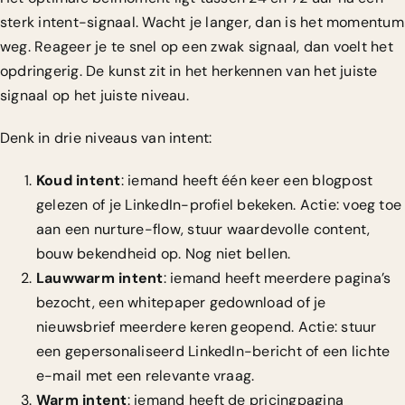
sterk intent-signaal. Wacht je langer, dan is het momentum
weg. Reageer je te snel op een zwak signaal, dan voelt het
opdringerig. De kunst zit in het herkennen van het juiste
signaal op het juiste niveau.
Denk in drie niveaus van intent:
Koud intent
: iemand heeft één keer een blogpost
gelezen of je LinkedIn-profiel bekeken. Actie: voeg toe
aan een nurture-flow, stuur waardevolle content,
bouw bekendheid op. Nog niet bellen.
Lauwwarm intent
: iemand heeft meerdere pagina’s
bezocht, een whitepaper gedownload of je
nieuwsbrief meerdere keren geopend. Actie: stuur
een gepersonaliseerd LinkedIn-bericht of een lichte
e-mail met een relevante vraag.
Warm intent
: iemand heeft de pricingpagina