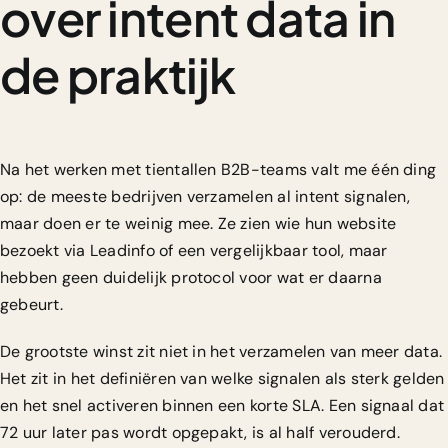
over intent data in
de praktijk
Na het werken met tientallen B2B-teams valt me één ding
op: de meeste bedrijven verzamelen al intent signalen,
maar doen er te weinig mee. Ze zien wie hun website
bezoekt via Leadinfo of een vergelijkbaar tool, maar
hebben geen duidelijk protocol voor wat er daarna
gebeurt.
De grootste winst zit niet in het verzamelen van meer data.
Het zit in het definiëren van welke signalen als sterk gelden
en het snel activeren binnen een korte SLA. Een signaal dat
72 uur later pas wordt opgepakt, is al half verouderd.