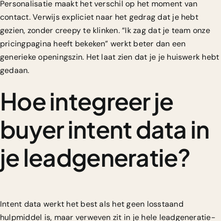
Personalisatie maakt het verschil op het moment van
contact. Verwijs expliciet naar het gedrag dat je hebt
gezien, zonder creepy te klinken. “Ik zag dat je team onze
pricingpagina heeft bekeken” werkt beter dan een
generieke openingszin. Het laat zien dat je je huiswerk hebt
gedaan.
Hoe integreer je
buyer intent data in
je leadgeneratie?
Intent data werkt het best als het geen losstaand
hulpmiddel is, maar verweven zit in je hele leadgeneratie-