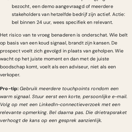
bezocht, een demo aangevraagd of meerdere
stakeholders van hetzelfde bedrijf zijn actief. Actie:
bel binnen 24 uur, wees specifiek en relevant.
Het risico van te vroeg benaderen is onderschat. Wie belt
op basis van een koud signaal, brandt zijn kansen. De
prospect voelt zich gevolgd in plaats van geholpen. Wie
wacht op het juiste moment en dan met de juiste
boodschap komt, voelt als een adviseur, niet als een
verkoper.
Pro-tip:
Gebruik meerdere touchpoints rondom een
warm signaal. Stuur eerst een korte, persoonlijke e-mail.
Volg op met een LinkedIn-connectieverzoek met een
relevante opmerking. Bel daarna pas. Die drietrapsraket
verhoogt de kans op een gesprek aanzienlijk.