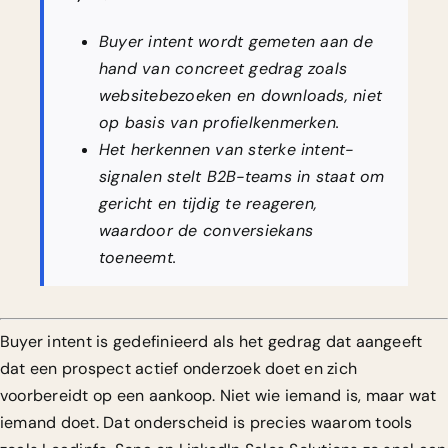
Buyer intent wordt gemeten aan de
hand van concreet gedrag zoals
websitebezoeken en downloads, niet
op basis van profielkenmerken.
Het herkennen van sterke intent-
signalen stelt B2B-teams in staat om
gericht en tijdig te reageren,
waardoor de conversiekans
toeneemt.
Buyer intent is gedefinieerd als het gedrag dat aangeeft
dat een prospect actief onderzoek doet en zich
voorbereidt op een aankoop. Niet wie iemand is, maar wat
iemand doet. Dat onderscheid is precies waarom tools