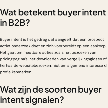
Wat betekent buyer intent
in B2B?
Buyer intent is het gedrag dat aangeeft dat een prospect
actief onderzoek doet en zich voorbereidt op een aankoop.
Het gaat om meetbare acties zoals het bezoeken van
pricingpagina’s, het downloaden van vergelijkingsgidsen of
herhaalde websitebezoeken, niet om algemene interesse of
profielkenmerken.
Wat zijn de soorten buyer
intent signalen?