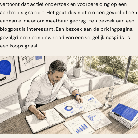
vertoont dat actief onderzoek en voorbereiding op een
aankoop signaleert. Het gaat dus niet om een gevoel of een
aanname, maar om meetbaar gedrag. Een bezoek aan een
blogpost is interessant. Een bezoek aan de pricingpagina,
gevolgd door een download van een vergelijkingsgids, is
een koopsignaal.