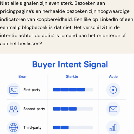
Niet alle signalen zijn even sterk. Bezoeken aan
pricingpagina’s en herhaalde bezoeken zijn hoogwaardige
indicatoren van koopbereidheid. Een like op LinkedIn of een
eenmalig blogbezoek is dat niet. Het verschil zit in de
intentie achter de actie: is iemand aan het oriënteren of
aan het beslissen?