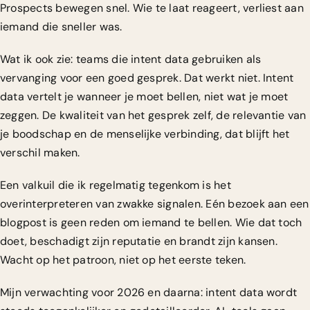
Prospects bewegen snel. Wie te laat reageert, verliest aan
iemand die sneller was.
Wat ik ook zie: teams die intent data gebruiken als
vervanging voor een goed gesprek. Dat werkt niet. Intent
data vertelt je wanneer je moet bellen, niet wat je moet
zeggen. De kwaliteit van het gesprek zelf, de relevantie van
je boodschap en de menselijke verbinding, dat blijft het
verschil maken.
Een valkuil die ik regelmatig tegenkom is het
overinterpreteren van zwakke signalen. Eén bezoek aan een
blogpost is geen reden om iemand te bellen. Wie dat toch
doet, beschadigt zijn reputatie en brandt zijn kansen.
Wacht op het patroon, niet op het eerste teken.
Mijn verwachting voor 2026 en daarna: intent data wordt