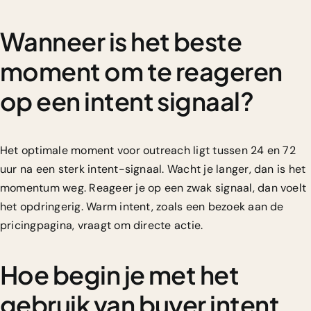
Wanneer is het beste
moment om te reageren
op een intent signaal?
Het optimale moment voor outreach ligt tussen 24 en 72
uur na een sterk intent-signaal. Wacht je langer, dan is het
momentum weg. Reageer je op een zwak signaal, dan voelt
het opdringerig. Warm intent, zoals een bezoek aan de
pricingpagina, vraagt om directe actie.
Hoe begin je met het
gebruik van buyer intent