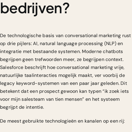
bedrijven?
De technologische basis van conversational marketing rust
op drie pijlers: AI, natural language processing (NLP) en
integratie met bestaande systemen. Moderne chatbots
begrijpen geen trefwoorden meer, ze begrijpen context.
Salesforce beschrijft hoe
conversational marketing vrije,
natuurlijke taalinteracties
mogelijk maakt, ver voorbij de
legacy keyword-systemen van een paar jaar geleden. Dit
betekent dat een prospect gewoon kan typen “ik zoek iets
voor mijn salesteam van tien mensen” en het systeem
begrijpt de intentie.
De meest gebruikte technologieën en kanalen op een rij: