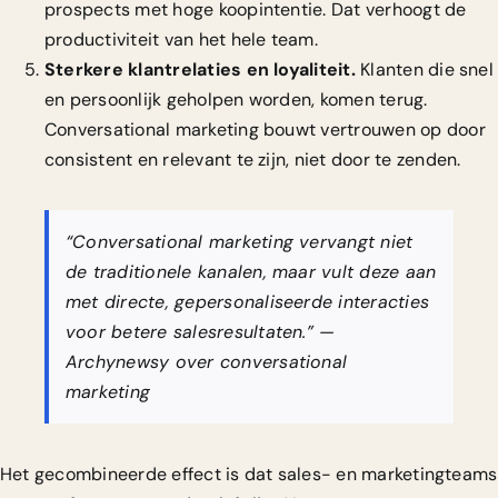
prospects met hoge koopintentie. Dat verhoogt de
productiviteit van het hele team.
Sterkere klantrelaties en loyaliteit.
Klanten die snel
en persoonlijk geholpen worden, komen terug.
Conversational marketing bouwt vertrouwen op door
consistent en relevant te zijn, niet door te zenden.
“Conversational marketing vervangt niet
de traditionele kanalen, maar vult deze aan
met directe, gepersonaliseerde interacties
voor betere salesresultaten.” —
Archynewsy over conversational
marketing
Het gecombineerde effect is dat sales- en marketingteams