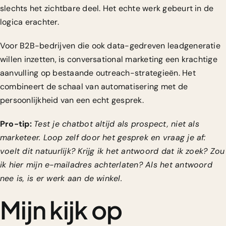
slechts het zichtbare deel. Het echte werk gebeurt in de
logica erachter.
Voor B2B-bedrijven die ook
data-gedreven leadgeneratie
willen inzetten, is conversational marketing een krachtige
aanvulling op bestaande outreach-strategieën. Het
combineert de schaal van automatisering met de
persoonlijkheid van een echt gesprek.
Pro-tip:
Test je chatbot altijd als prospect, niet als
marketeer. Loop zelf door het gesprek en vraag je af:
voelt dit natuurlijk? Krijg ik het antwoord dat ik zoek? Zou
ik hier mijn e-mailadres achterlaten? Als het antwoord
nee is, is er werk aan de winkel.
Mijn kijk op