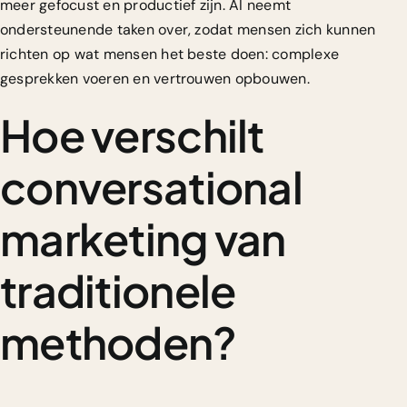
meer gefocust en productief zijn. AI neemt
ondersteunende taken over, zodat mensen zich kunnen
richten op wat mensen het beste doen: complexe
gesprekken voeren en vertrouwen opbouwen.
Hoe verschilt
conversational
marketing van
traditionele
methoden?