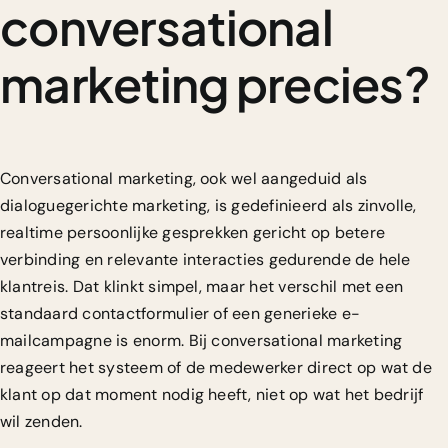
conversational
marketing precies?
Conversational marketing, ook wel aangeduid als
dialoguegerichte marketing, is gedefinieerd als
zinvolle,
realtime persoonlijke gesprekken
gericht op betere
verbinding en relevante interacties gedurende de hele
klantreis. Dat klinkt simpel, maar het verschil met een
standaard contactformulier of een generieke e-
mailcampagne is enorm. Bij conversational marketing
reageert het systeem of de medewerker direct op wat de
klant op dat moment nodig heeft, niet op wat het bedrijf
wil zenden.