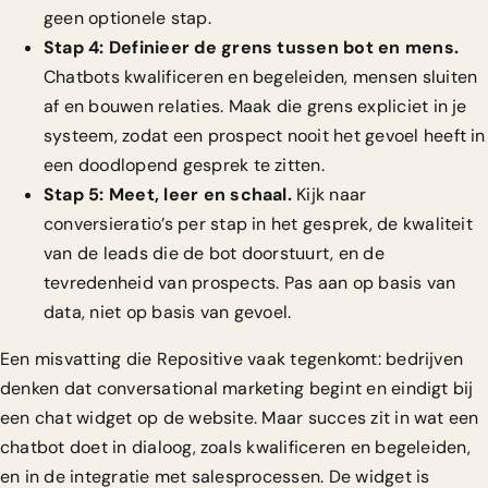
geen optionele stap.
Stap 4: Definieer de grens tussen bot en mens.
Chatbots kwalificeren en begeleiden, mensen sluiten
af en bouwen relaties. Maak die grens expliciet in je
systeem, zodat een prospect nooit het gevoel heeft in
een doodlopend gesprek te zitten.
Stap 5: Meet, leer en schaal.
Kijk naar
conversieratio’s per stap in het gesprek, de kwaliteit
van de leads die de bot doorstuurt, en de
tevredenheid van prospects. Pas aan op basis van
data, niet op basis van gevoel.
Een misvatting die Repositive vaak tegenkomt: bedrijven
denken dat conversational marketing begint en eindigt bij
een chat widget op de website. Maar succes zit in wat een
chatbot doet in dialoog, zoals kwalificeren en begeleiden,
en in de integratie met salesprocessen. De widget is