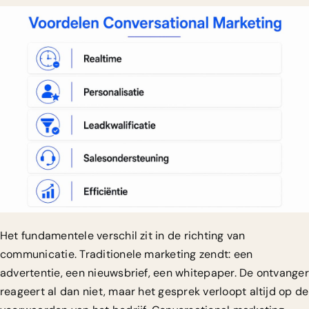
Het fundamentele verschil zit in de richting van
communicatie. Traditionele marketing zendt: een
advertentie, een nieuwsbrief, een whitepaper. De ontvanger
reageert al dan niet, maar het gesprek verloopt altijd op de