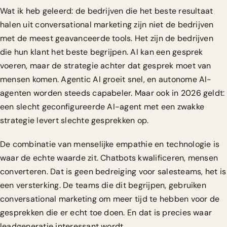
Wat ik heb geleerd: de bedrijven die het beste resultaat
halen uit conversational marketing zijn niet de bedrijven
met de meest geavanceerde tools. Het zijn de bedrijven
die hun klant het beste begrijpen. AI kan een gesprek
voeren, maar de strategie achter dat gesprek moet van
mensen komen. Agentic AI groeit snel, en autonome AI-
agenten worden steeds capabeler. Maar ook in 2026 geldt:
een slecht geconfigureerde AI-agent met een zwakke
strategie levert slechte gesprekken op.
De combinatie van menselijke empathie en technologie is
waar de echte waarde zit. Chatbots kwalificeren, mensen
converteren. Dat is geen bedreiging voor salesteams, het is
een versterking. De teams die dit begrijpen, gebruiken
conversational marketing om meer tijd te hebben voor de
gesprekken die er echt toe doen. En dat is precies waar
leadgeneratie interessant wordt.