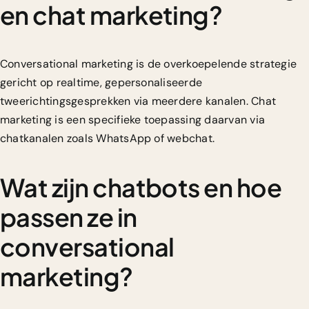
en chat marketing?
Conversational marketing is de overkoepelende strategie
gericht op realtime, gepersonaliseerde
tweerichtingsgesprekken via meerdere kanalen. Chat
marketing is een specifieke toepassing daarvan via
chatkanalen zoals WhatsApp of webchat.
Wat zijn chatbots en hoe
passen ze in
conversational
marketing?