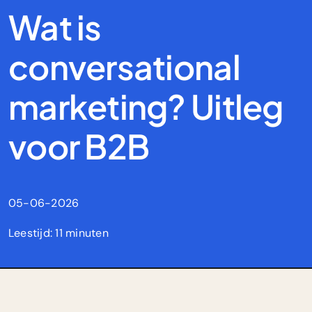
Wat is
conversational
marketing? Uitleg
voor B2B
05-06-2026
Leestijd: 11 minuten