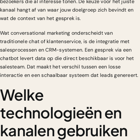
bezoekers die al interesse tonen. De keuze voor het juiste
kanaal hangt af van waar jouw doelgroep zich bevindt en
wat de context van het gesprek is.
Wat conversational marketing onderscheidt van
traditionele chat of klantenservice, is de integratie met
salesprocessen en CRM-systemen. Een gesprek via een
chatbot levert data op die direct beschikbaar is voor het
salesteam. Dat maakt het verschil tussen een losse
interactie en een schaalbaar systeem dat leads genereert.
Welke
technologieën en
kanalen gebruiken