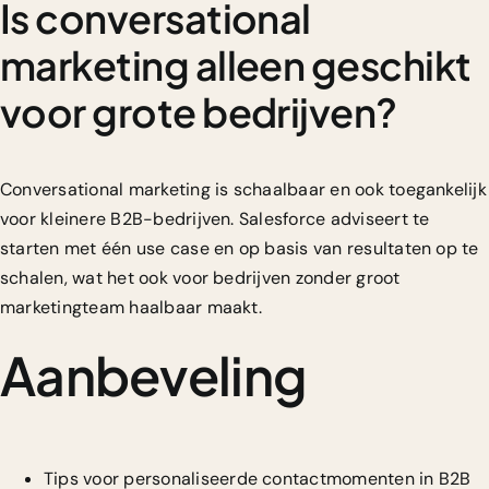
Is conversational
marketing alleen geschikt
voor grote bedrijven?
Conversational marketing is schaalbaar en ook toegankelijk
voor kleinere B2B-bedrijven. Salesforce adviseert te
starten met één use case en op basis van resultaten op te
schalen, wat het ook voor bedrijven zonder groot
marketingteam haalbaar maakt.
Aanbeveling
Tips voor personaliseerde contactmomenten in B2B