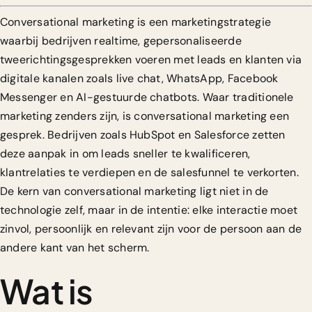
Conversational marketing is een marketingstrategie
waarbij bedrijven realtime, gepersonaliseerde
tweerichtingsgesprekken voeren met leads en klanten via
digitale kanalen zoals live chat, WhatsApp, Facebook
Messenger en AI-gestuurde chatbots. Waar traditionele
marketing zenders zijn, is conversational marketing een
gesprek. Bedrijven zoals HubSpot en Salesforce zetten
deze aanpak in om leads sneller te kwalificeren,
klantrelaties te verdiepen en de salesfunnel te verkorten.
De kern van conversational marketing ligt niet in de
technologie zelf, maar in de intentie: elke interactie moet
zinvol, persoonlijk en relevant zijn voor de persoon aan de
andere kant van het scherm.
Wat is