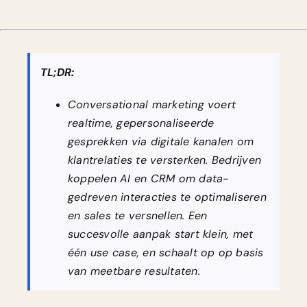
TL;DR:
Conversational marketing voert
realtime, gepersonaliseerde
gesprekken via digitale kanalen om
klantrelaties te versterken. Bedrijven
koppelen AI en CRM om data-
gedreven interacties te optimaliseren
en sales te versnellen. Een
succesvolle aanpak start klein, met
één use case, en schaalt op op basis
van meetbare resultaten.