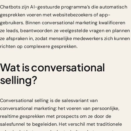
Chatbots zijn AI-gestuurde programma’s die automatisch
gesprekken voeren met websitebezoekers of app-
gebruikers. Binnen conversational marketing kwalificeren
ze leads, beantwoorden ze veelgestelde vragen en plannen
ze afspraken in, zodat menselijke medewerkers zich kunnen
richten op complexere gesprekken.
Wat is conversational
selling?
Conversational selling is de salesvariant van
conversational marketing: het voeren van persoonlijke,
realtime gesprekken met prospects om ze door de
salesfunnel te begeleiden. Het verschil met traditionele