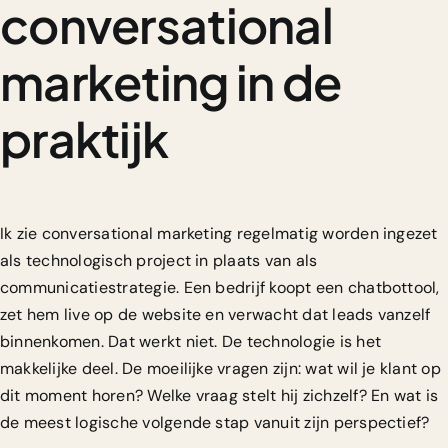
conversational
marketing in de
praktijk
Ik zie conversational marketing regelmatig worden ingezet
als technologisch project in plaats van als
communicatiestrategie. Een bedrijf koopt een chatbottool,
zet hem live op de website en verwacht dat leads vanzelf
binnenkomen. Dat werkt niet. De technologie is het
makkelijke deel. De moeilijke vragen zijn: wat wil je klant op
dit moment horen? Welke vraag stelt hij zichzelf? En wat is
de meest logische volgende stap vanuit zijn perspectief?