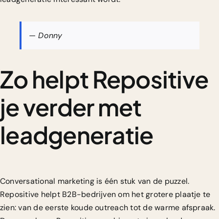
— Donny
Zo helpt Repositive
je verder met
leadgeneratie
Conversational marketing is één stuk van de puzzel.
Repositive helpt B2B-bedrijven om het grotere plaatje te
zien: van de eerste koude outreach tot de warme afspraak.