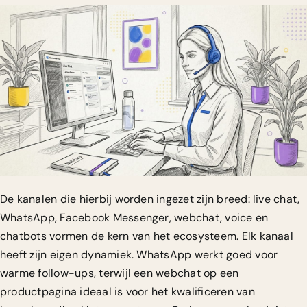
De kanalen die hierbij worden ingezet zijn breed: live chat,
WhatsApp, Facebook Messenger, webchat, voice en
chatbots vormen de kern van het ecosysteem. Elk kanaal
heeft zijn eigen dynamiek. WhatsApp werkt goed voor
warme follow-ups, terwijl een webchat op een
productpagina ideaal is voor het kwalificeren van