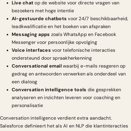
Live chat
op de website voor directe vragen van
bezoekers met hoge intentie
AI-gestuurde chatbots
voor 24/7 beschikbaarheid,
leadkwalificatie en het boeken van afspraken
Messaging apps
zoals WhatsApp en Facebook
Messenger voor persoonlijke opvolging
Voice interfaces
voor telefonische interacties
ondersteund door spraakherkenning
Conversational email
waarbij e-mails reageren op
gedrag en antwoorden verwerken als onderdeel van
een dialoog
Conversation intelligence tools
die gesprekken
analyseren en inzichten leveren voor coaching en
personalisatie
Conversation intelligence verdient extra aandacht.
Salesforce definieert het als
AI en NLP die klantinteracties