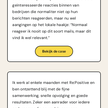
geïnteresseerde reacties binnen van
bedrijven die normaliter niet op hun
berichten reageerden, maar nu wel
aangingen op het lokale haakje: “Normaal
reageer ik nooit op dit soort mails, maar dit
vind ik wel relevant.”
Bekijk de case
Ik werk al enkele maanden met Re:Positive en
ben ontzettend blij met de fijne
samenwerking, snelle opvolging en goede
resultaten. Zeker een aanrader voor iedere